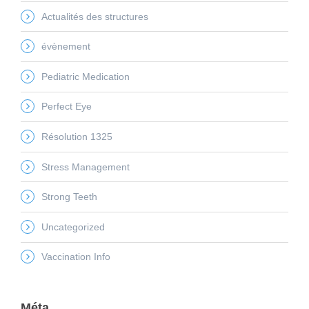
Actualités des structures
évènement
Pediatric Medication
Perfect Eye
Résolution 1325
Stress Management
Strong Teeth
Uncategorized
Vaccination Info
Méta