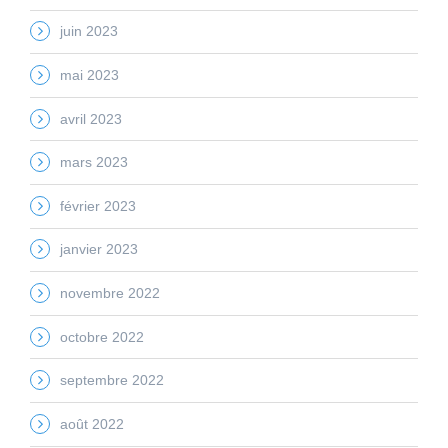
juin 2023
mai 2023
avril 2023
mars 2023
février 2023
janvier 2023
novembre 2022
octobre 2022
septembre 2022
août 2022