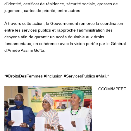
d’identité, certificat de résidence, sécurité sociale, grosses de
jugement, cartes de priorité, entre autres.
À travers cette action, le Gouvernement renforce la coordination
entre les services publics et rapproche l’administration des
citoyens afin de garantir un accès équitable aux droits
fondamentaux, en cohérence avec la vision portée par le Général
d’Armée Assimi Goïta.
*#DroitsDesFemmes #Inclusion #ServicesPublics #Mali.*
CCOM/MPFEF