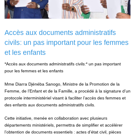
Accès aux documents administratifs
civils: un pas important pour les femmes
et les enfants
*Accès aux documents administratifs civils:* un pas important
pour les femmes et les enfants
Mme Diarra Djénéba Sanogo, Ministre de la Promotion de la
Femme, de l’Enfant et de la Famille, a procédé à la signature d’un
protocole interministériel visant à faciliter l’accès des femmes et
des enfants aux documents administratifs civils.
Cette initiative, menée en collaboration avec plusieurs
départements ministériels, permettra de simplifier et accélérer
l’obtention de documents essentiels : actes d’état civil, pièces