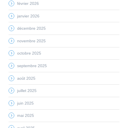
février 2026
janvier 2026
décembre 2025
novembre 2025
octobre 2025
septembre 2025
août 2025
juillet 2025
juin 2025
mai 2025
avril 2025