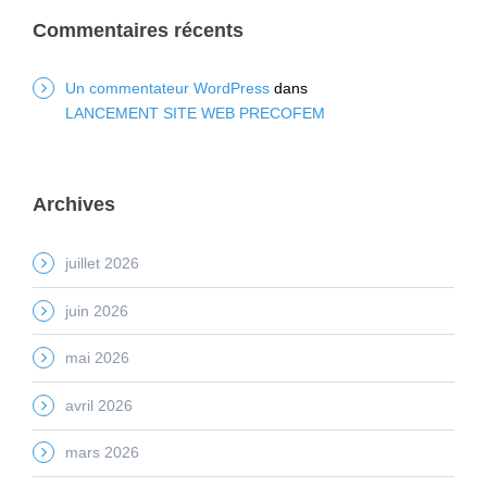
Commentaires récents
Un commentateur WordPress
dans
LANCEMENT SITE WEB PRECOFEM
Archives
juillet 2026
juin 2026
mai 2026
avril 2026
mars 2026