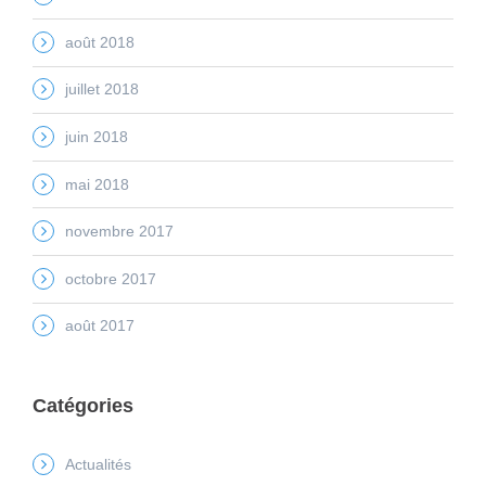
août 2018
juillet 2018
juin 2018
mai 2018
novembre 2017
octobre 2017
août 2017
Catégories
Actualités