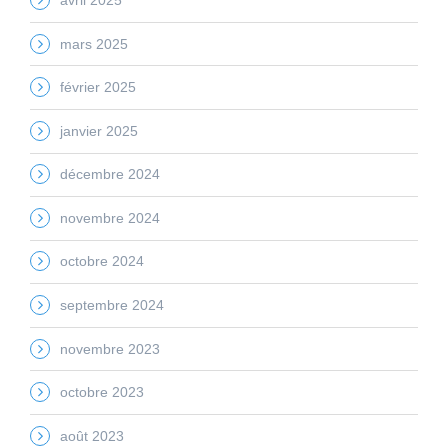
mars 2025
février 2025
janvier 2025
décembre 2024
novembre 2024
octobre 2024
septembre 2024
novembre 2023
octobre 2023
août 2023