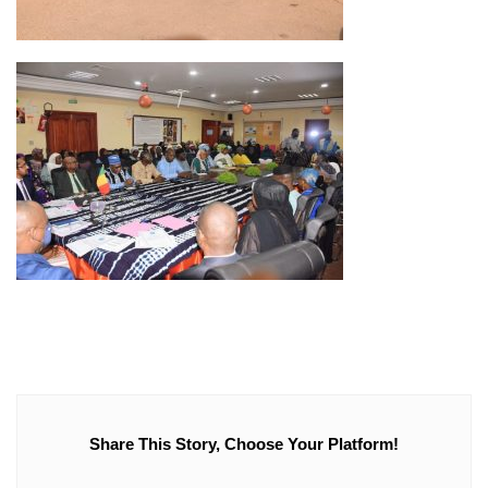
Share This Story, Choose Your Platform!