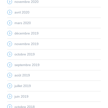
novembre 2020
avril 2020
mars 2020
décembre 2019
novembre 2019
octobre 2019
septembre 2019
août 2019
juillet 2019
juin 2019
octobre 2018