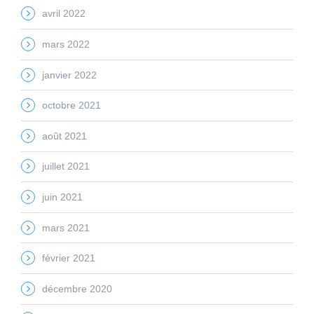
avril 2022
mars 2022
janvier 2022
octobre 2021
août 2021
juillet 2021
juin 2021
mars 2021
février 2021
décembre 2020