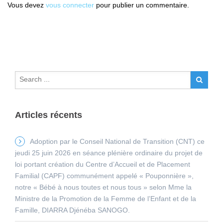
Vous devez
vous connecter
pour publier un commentaire.
Articles récents
Adoption par le Conseil National de Transition (CNT) ce
jeudi 25 juin 2026 en séance plénière ordinaire du projet de
loi portant création du Centre d’Accueil et de Placement
Familial (CAPF) communément appelé « Pouponnière »,
notre « Bébé à nous toutes et nous tous » selon Mme la
Ministre de la Promotion de la Femme de l’Enfant et de la
Famille, DIARRA Djénéba SANOGO.