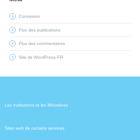
Connexion
Flux des publications
Flux des commentaires
Site de WordPress-FR
Les Institutions et les Ministères
Sites web de certains services