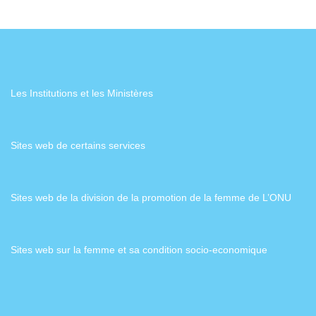
Les Institutions et les Ministères
Sites web de certains services
Sites web de la division de la promotion de la femme de L’ONU
Sites web sur la femme et sa condition socio-economique