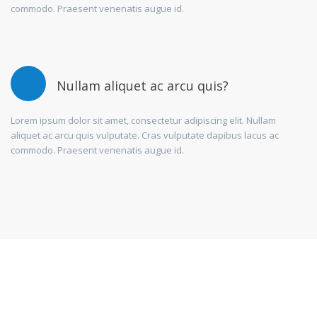
commodo. Praesent venenatis augue id.
Nullam aliquet ac arcu quis?
Lorem ipsum dolor sit amet, consectetur adipiscing elit. Nullam
aliquet ac arcu quis vulputate. Cras vulputate dapibus lacus ac
commodo. Praesent venenatis augue id.