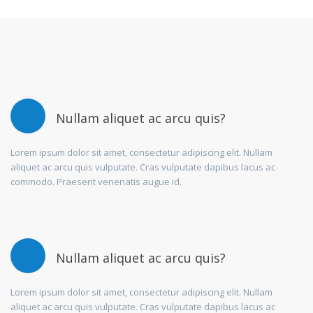
Nullam aliquet ac arcu quis?
Lorem ipsum dolor sit amet, consectetur adipiscing elit. Nullam
aliquet ac arcu quis vulputate. Cras vulputate dapibus lacus ac
commodo. Praesent venenatis augue id.
Nullam aliquet ac arcu quis?
Lorem ipsum dolor sit amet, consectetur adipiscing elit. Nullam
aliquet ac arcu quis vulputate. Cras vulputate dapibus lacus ac