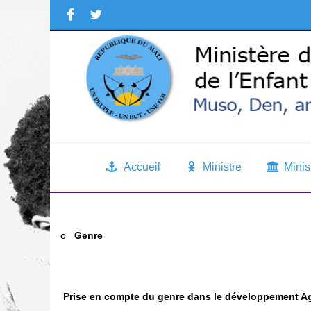
Accueil
Ministre
Minis
o
Genre
Prise en compte du genre dans le développement Ag