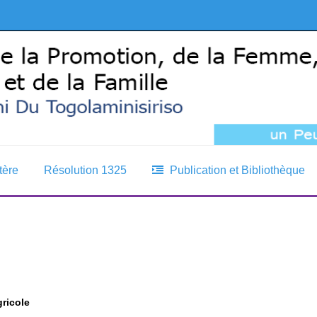
tère
Résolution 1325
Publication et Bibliothèque
ricole