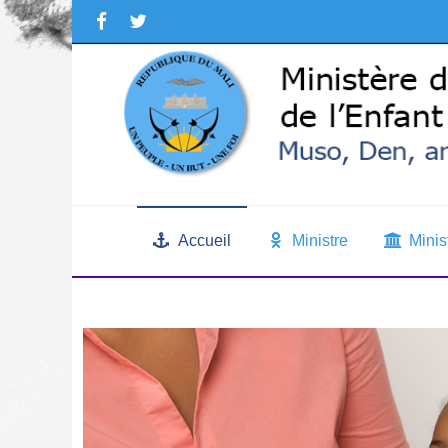
Accueil
Ministre
Minis