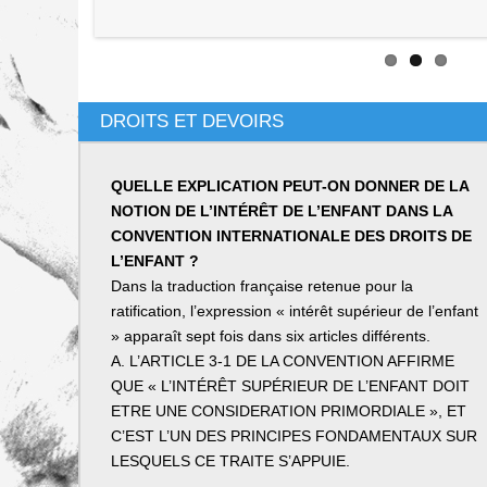
DROITS ET DEVOIRS
QUELLE EXPLICATION PEUT-ON DONNER DE LA
NOTION DE L’INTÉRÊT DE L’ENFANT DANS LA
CONVENTION INTERNATIONALE DES DROITS DE
L’ENFANT ?
Dans la traduction française retenue pour la
ratification, l’expression « intérêt supérieur de l’enfant
» apparaît sept fois dans six articles différents.
A. L’ARTICLE 3-1 DE LA CONVENTION AFFIRME
QUE « L’INTÉRÊT SUPÉRIEUR DE L’ENFANT DOIT
ETRE UNE CONSIDERATION PRIMORDIALE », ET
C’EST L’UN DES PRINCIPES FONDAMENTAUX SUR
LESQUELS CE TRAITE S’APPUIE.