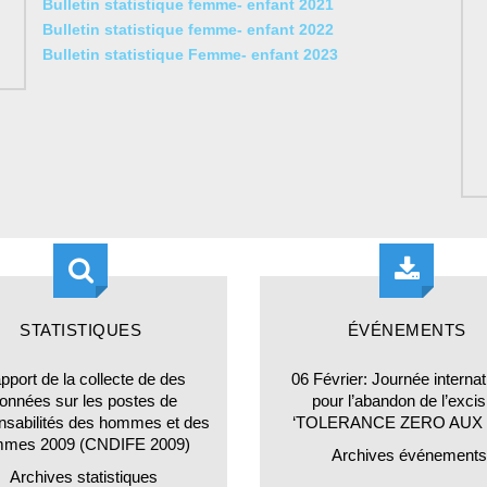
STATISTIQUES
ÉVÉNEMENTS
pport de la collecte de des
06 Février: Journée internat
onnées sur les postes de
pour l’abandon de l’excis
nsabilités des hommes et des
‘TOLERANCE ZERO AUX
mmes 2009 (CNDIFE 2009)
Archives événements
Archives statistiques