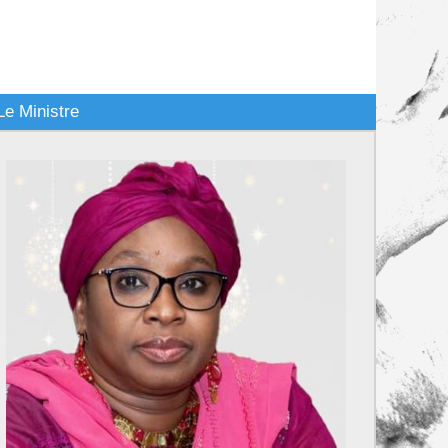
Le Ministre