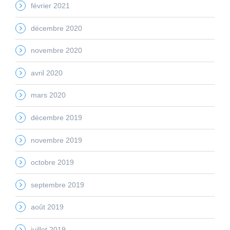
février 2021
décembre 2020
novembre 2020
avril 2020
mars 2020
décembre 2019
novembre 2019
octobre 2019
septembre 2019
août 2019
juillet 2019