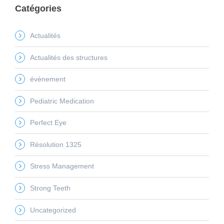
Catégories
Actualités
Actualités des structures
évènement
Pediatric Medication
Perfect Eye
Résolution 1325
Stress Management
Strong Teeth
Uncategorized