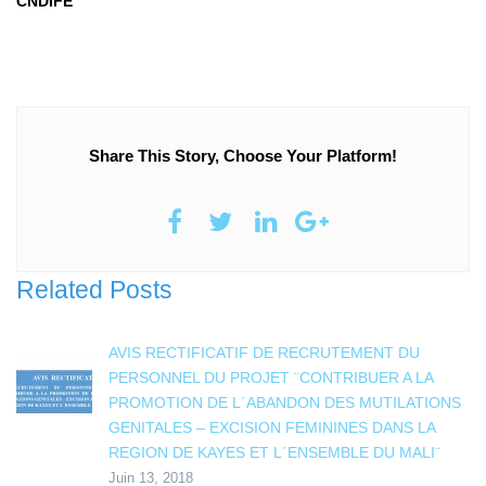
CNDIFE
Share This Story, Choose Your Platform!
Related Posts
AVIS RECTIFICATIF DE RECRUTEMENT DU
PERSONNEL DU PROJET ¨CONTRIBUER A LA
PROMOTION DE L´ABANDON DES MUTILATIONS
GENITALES – EXCISION FEMININES DANS LA
REGION DE KAYES ET L´ENSEMBLE DU MALI¨
Juin 13, 2018