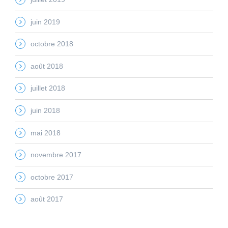
juin 2019
octobre 2018
août 2018
juillet 2018
juin 2018
mai 2018
novembre 2017
octobre 2017
août 2017