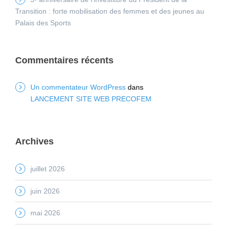
Transition : forte mobilisation des femmes et des jeunes au
Palais des Sports
Commentaires récents
Un commentateur WordPress
dans
LANCEMENT SITE WEB PRECOFEM
Archives
juillet 2026
juin 2026
mai 2026