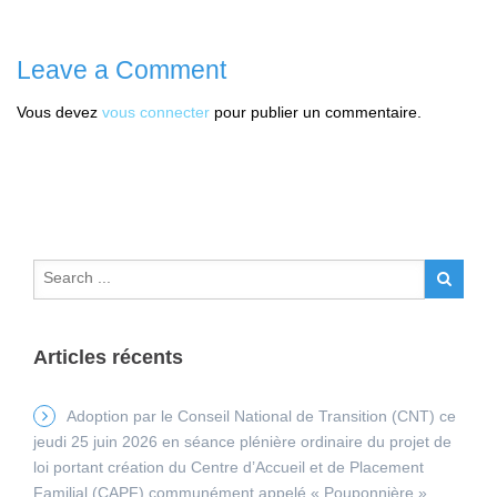
Leave a Comment
Vous devez
vous connecter
pour publier un commentaire.
Articles récents
Adoption par le Conseil National de Transition (CNT) ce
jeudi 25 juin 2026 en séance plénière ordinaire du projet de
loi portant création du Centre d’Accueil et de Placement
Familial (CAPF) communément appelé « Pouponnière »,