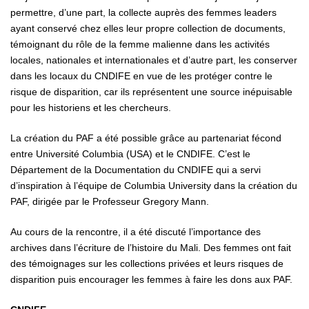
permettre, d’une part, la collecte auprès des femmes leaders
ayant conservé chez elles leur propre collection de documents,
témoignant du rôle de la femme malienne dans les activités
locales, nationales et internationales et d’autre part, les conserver
dans les locaux du CNDIFE en vue de les protéger contre le
risque de disparition, car ils représentent une source inépuisable
pour les historiens et les chercheurs.
La création du PAF a été possible grâce au partenariat fécond
entre Université Columbia (USA) et le CNDIFE. C’est le
Département de la Documentation du CNDIFE qui a servi
d’inspiration à l’équipe de Columbia University dans la création du
PAF, dirigée par le Professeur Gregory Mann.
Au cours de la rencontre, il a été discuté l’importance des
archives dans l’écriture de l’histoire du Mali. Des femmes ont fait
des témoignages sur les collections privées et leurs risques de
disparition puis encourager les femmes à faire les dons aux PAF.