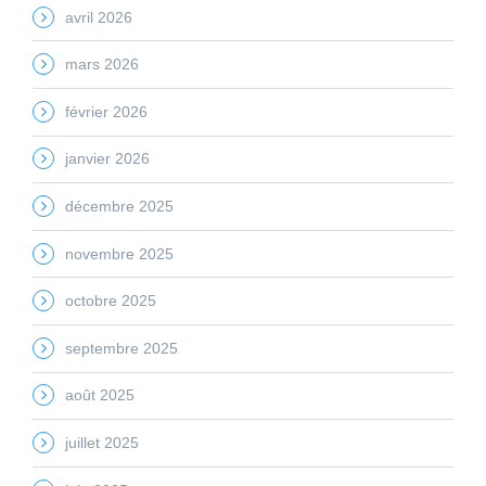
avril 2026
mars 2026
février 2026
janvier 2026
décembre 2025
novembre 2025
octobre 2025
septembre 2025
août 2025
juillet 2025