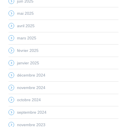
juin 2025
mai 2025
avril 2025
mars 2025
février 2025
janvier 2025
décembre 2024
novembre 2024
octobre 2024
septembre 2024
novembre 2023