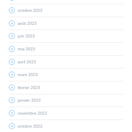
octobre 2023
août 2023
juin 2023
mai 2023
avril 2023
mars 2023
février 2023
janvier 2023
novembre 2022
octobre 2022