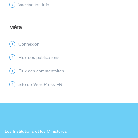
Vaccination Info
Méta
Connexion
Flux des publications
Flux des commentaires
Site de WordPress-FR
Les Institutions et les Ministères