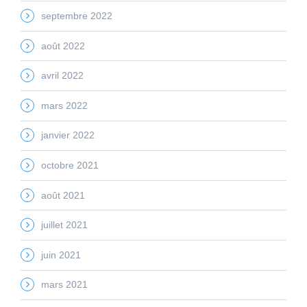
septembre 2022
août 2022
avril 2022
mars 2022
janvier 2022
octobre 2021
août 2021
juillet 2021
juin 2021
mars 2021