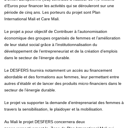
d’Euros pour financer les activités qui se dérouleront sur une
période de cinq ans. Les porteurs du projet sont Plan
International Mali et Care Mali.
Le projet a pour objectif de Contribuer à l’autonomisation
économique des groupes organisés de femmes et l’amélioration
de leur statut social grâce à l’institutionnalisation du
développement de l’entrepreneuriat et de la création d’emplois
dans le secteur de l’énergie durable.
Le DESFERS fournira notamment un accès au financement
abordable et des formations aux femmes, leur permettant entre
autres d’établir et de lancer des produits micro-financiers dans le
secteur de l’énergie durable.
Le projet va supporter la demande d’entreprenariat des femmes à
travers la sensibilisation, le plaidoyer et la mobilisation.
Au Mali le projet DESFERS concernera deux