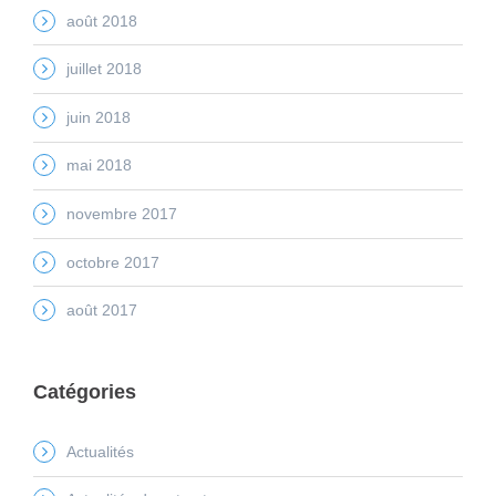
août 2018
juillet 2018
juin 2018
mai 2018
novembre 2017
octobre 2017
août 2017
Catégories
Actualités