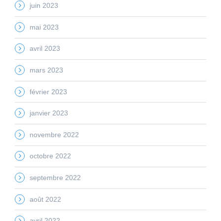
juin 2023
mai 2023
avril 2023
mars 2023
février 2023
janvier 2023
novembre 2022
octobre 2022
septembre 2022
août 2022
avril 2022