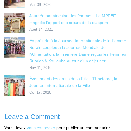
Mar 09, 2020
Journée panafricaine des femmes : Le MPFEF
magnifie l’apport des sœurs de la diaspora
Août 14, 2021
En prélude à la Journée Internationale de la Femme
Rurale couplée à la Journée Mondiale de
l’Alimentation, la Première Dame reçois les Femmes
Rurales à Koulouba autour d’un déjeuner
Nov 11, 2019
Événement des droits de la Fille : 11 octobre, la
Journée Internationale de la Fille
Oct 17, 2018
Leave a Comment
Vous devez
vous connecter
pour publier un commentaire.