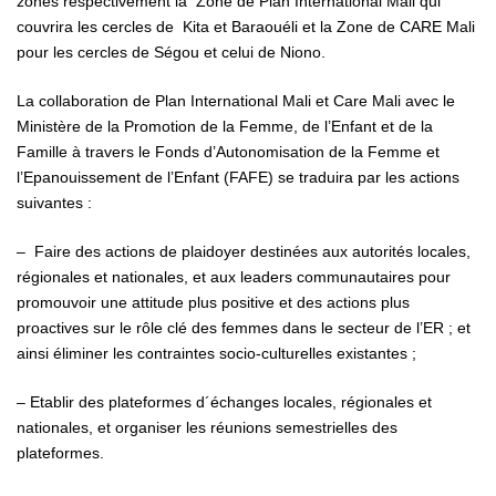
zones respectivement la Zone de Plan International Mali qui
couvrira les cercles de Kita et Baraouéli et la Zone de CARE Mali
pour les cercles de Ségou et celui de Niono.
La collaboration de Plan International Mali et Care Mali avec le
Ministère de la Promotion de la Femme, de l’Enfant et de la
Famille à travers le Fonds d’Autonomisation de la Femme et
l’Epanouissement de l’Enfant (FAFE) se traduira par les actions
suivantes :
– Faire des actions de plaidoyer destinées aux autorités locales,
régionales et nationales, et aux leaders communautaires pour
promouvoir une attitude plus positive et des actions plus
proactives sur le rôle clé des femmes dans le secteur de l’ER ; et
ainsi éliminer les contraintes socio-culturelles existantes ;
– Etablir des plateformes d´échanges locales, régionales et
nationales, et organiser les réunions semestrielles des
plateformes.