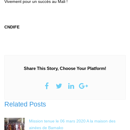
Vivement pour un succès au Mali !
CNDIFE
Share This Story, Choose Your Platform!
Related Posts
Mission tenue le 06 mars 2020 A la maison des
ainées de Bamako