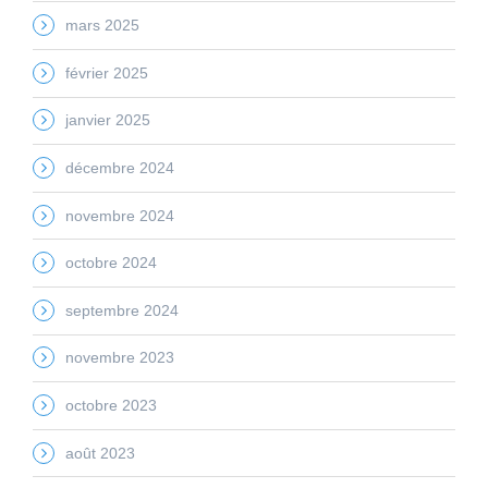
mars 2025
février 2025
janvier 2025
décembre 2024
novembre 2024
octobre 2024
septembre 2024
novembre 2023
octobre 2023
août 2023