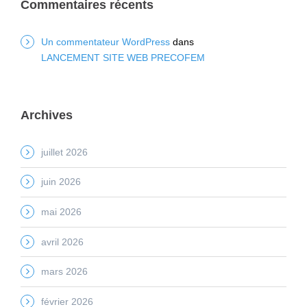
Commentaires récents
Un commentateur WordPress
dans
LANCEMENT SITE WEB PRECOFEM
Archives
juillet 2026
juin 2026
mai 2026
avril 2026
mars 2026
février 2026