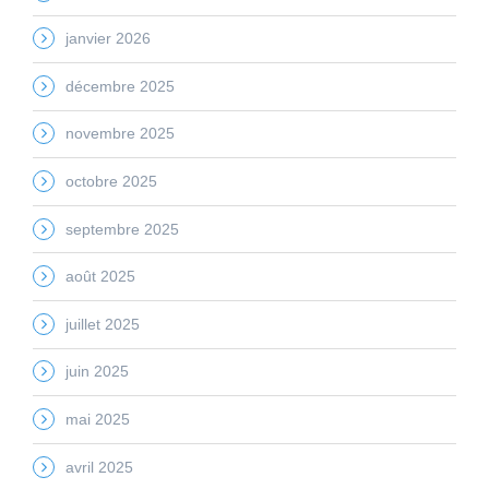
janvier 2026
décembre 2025
novembre 2025
octobre 2025
septembre 2025
août 2025
juillet 2025
juin 2025
mai 2025
avril 2025