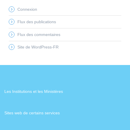
Connexion
Flux des publications
Flux des commentaires
Site de WordPress-FR
Les Institutions et les Ministères
Sites web de certains services