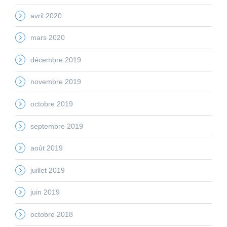
avril 2020
mars 2020
décembre 2019
novembre 2019
octobre 2019
septembre 2019
août 2019
juillet 2019
juin 2019
octobre 2018