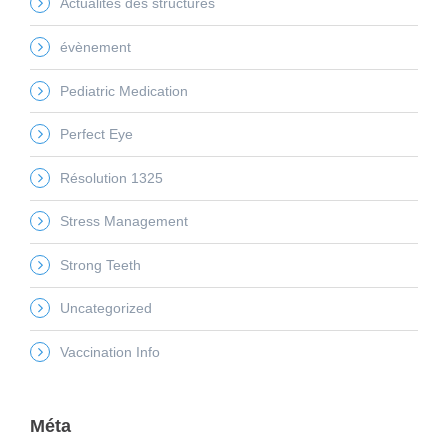
Actualités des structures
évènement
Pediatric Medication
Perfect Eye
Résolution 1325
Stress Management
Strong Teeth
Uncategorized
Vaccination Info
Méta