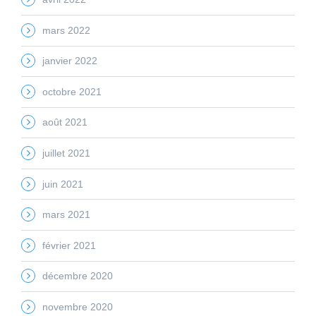
mars 2022
janvier 2022
octobre 2021
août 2021
juillet 2021
juin 2021
mars 2021
février 2021
décembre 2020
novembre 2020