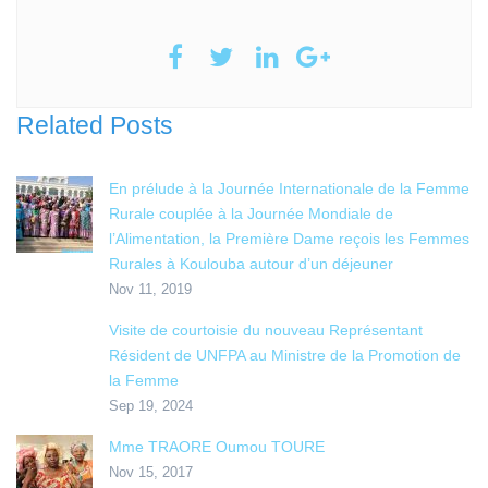
Related Posts
En prélude à la Journée Internationale de la Femme
Rurale couplée à la Journée Mondiale de
l’Alimentation, la Première Dame reçois les Femmes
Rurales à Koulouba autour d’un déjeuner
Nov 11, 2019
Visite de courtoisie du nouveau Représentant
Résident de UNFPA au Ministre de la Promotion de
la Femme
Sep 19, 2024
Mme TRAORE Oumou TOURE
Nov 15, 2017