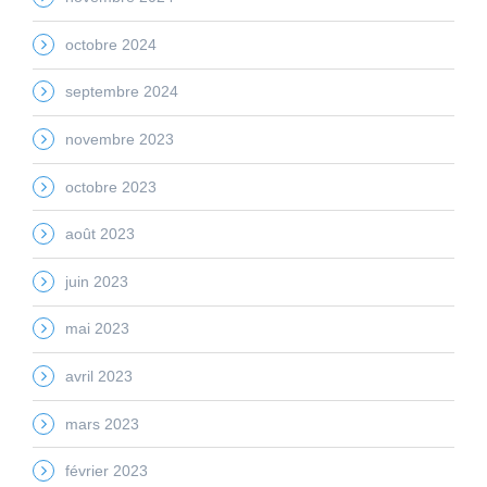
octobre 2024
septembre 2024
novembre 2023
octobre 2023
août 2023
juin 2023
mai 2023
avril 2023
mars 2023
février 2023