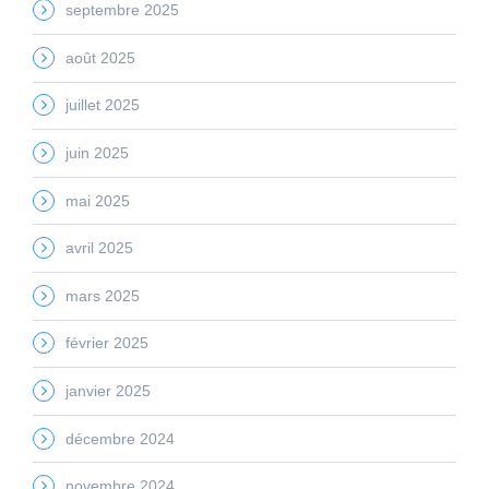
septembre 2025
août 2025
juillet 2025
juin 2025
mai 2025
avril 2025
mars 2025
février 2025
janvier 2025
décembre 2024
novembre 2024