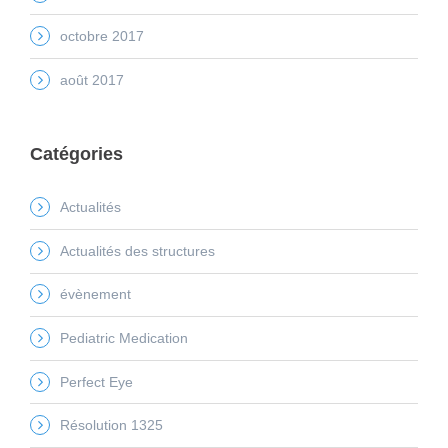
octobre 2017
août 2017
Catégories
Actualités
Actualités des structures
évènement
Pediatric Medication
Perfect Eye
Résolution 1325