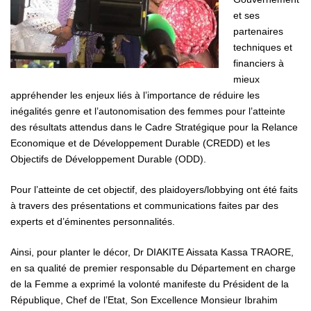
et ses
partenaires
techniques et
financiers à
mieux
appréhender les enjeux liés à l’importance de réduire les
inégalités genre et l’autonomisation des femmes pour l’atteinte
des résultats attendus dans le Cadre Stratégique pour la Relance
Economique et de Développement Durable (CREDD) et les
Objectifs de Développement Durable (ODD).
Pour l’atteinte de cet objectif, des plaidoyers/lobbying ont été faits
à travers des présentations et communications faites par des
experts et d’éminentes personnalités.
Ainsi, pour planter le décor, Dr DIAKITE Aissata Kassa TRAORE,
en sa qualité de premier responsable du Département en charge
de la Femme a exprimé la volonté manifeste du Président de la
République, Chef de l’Etat, Son Excellence Monsieur Ibrahim