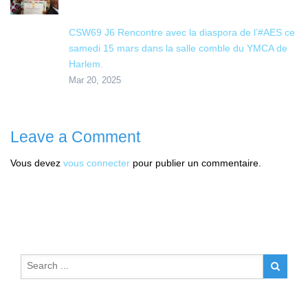
CSW69 J6 Rencontre avec la diaspora de l’#AES ce
samedi 15 mars dans la salle comble du YMCA de
Harlem.
Mar 20, 2025
Leave a Comment
Vous devez
vous connecter
pour publier un commentaire.