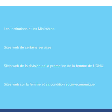
Les Institutions et les Ministères
Sites web de certains services
Sites web de la division de la promotion de la femme de L’ONU
Sites web sur la femme et sa condition socio-economique