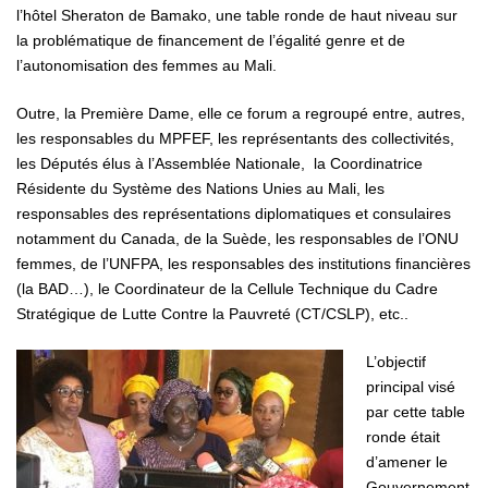
l’hôtel Sheraton de Bamako, une table ronde de haut niveau sur
la problématique de financement de l’égalité genre et de
l’autonomisation des femmes au Mali.
Outre, la Première Dame, elle ce forum a regroupé entre, autres,
les responsables du MPFEF, les représentants des collectivités,
les Députés élus à l’Assemblée Nationale, la Coordinatrice
Résidente du Système des Nations Unies au Mali, les
responsables des représentations diplomatiques et consulaires
notamment du Canada, de la Suède, les responsables de l’ONU
femmes, de l’UNFPA, les responsables des institutions financières
(la BAD…), le Coordinateur de la Cellule Technique du Cadre
Stratégique de Lutte Contre la Pauvreté (CT/CSLP), etc..
L’objectif
principal visé
par cette table
ronde était
d’amener le
Gouvernement