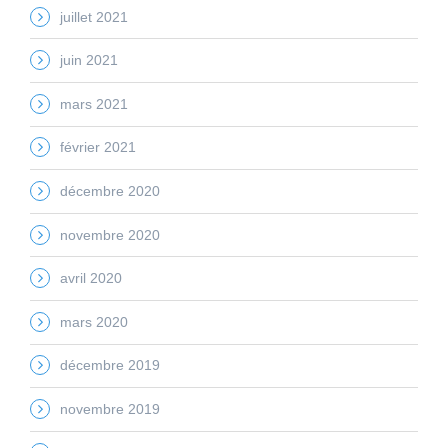
juillet 2021
juin 2021
mars 2021
février 2021
décembre 2020
novembre 2020
avril 2020
mars 2020
décembre 2019
novembre 2019