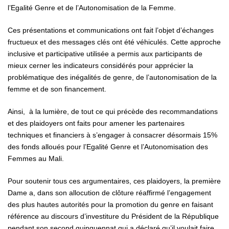
l’Egalité Genre et de l’Autonomisation de la Femme.
Ces présentations et communications ont fait l’objet d’échanges
fructueux et des messages clés ont été véhiculés. Cette approche
inclusive et participative utilisée a permis aux participants de
mieux cerner les indicateurs considérés pour apprécier la
problématique des inégalités de genre, de l’autonomisation de la
femme et de son financement.
Ainsi, à la lumière, de tout ce qui précède des recommandations
et des plaidoyers ont faits pour amener les partenaires
techniques et financiers à s’engager à consacrer désormais 15%
des fonds alloués pour l’Egalité Genre et l’Autonomisation des
Femmes au Mali.
Pour soutenir tous ces argumentaires, ces plaidoyers, la première
Dame a, dans son allocution de clôture réaffirmé l’engagement
des plus hautes autorités pour la promotion du genre en faisant
référence au discours d’investiture du Président de la République
pendant son second quinquennat qui a déclaré qu’il voulait faire