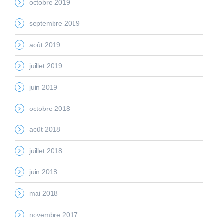
octobre 2019
septembre 2019
août 2019
juillet 2019
juin 2019
octobre 2018
août 2018
juillet 2018
juin 2018
mai 2018
novembre 2017