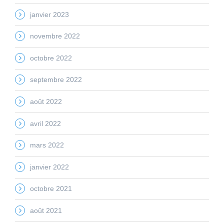
janvier 2023
novembre 2022
octobre 2022
septembre 2022
août 2022
avril 2022
mars 2022
janvier 2022
octobre 2021
août 2021