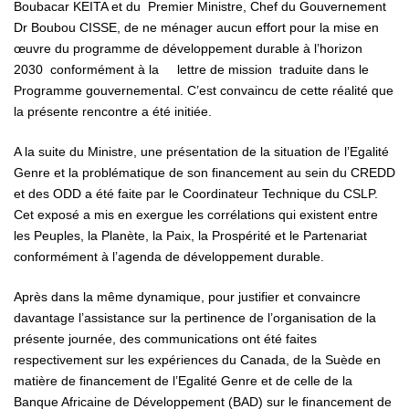
Boubacar KEITA et du Premier Ministre, Chef du Gouvernement
Dr Boubou CISSE, de ne ménager aucun effort pour la mise en
œuvre du programme de développement durable à l’horizon
2030 conformément à la lettre de mission traduite dans le
Programme gouvernemental. C’est convaincu de cette réalité que
la présente rencontre a été initiée.
A la suite du Ministre, une présentation de la situation de l’Egalité
Genre et la problématique de son financement au sein du CREDD
et des ODD a été faite par le Coordinateur Technique du CSLP.
Cet exposé a mis en exergue les corrélations qui existent entre
les Peuples, la Planète, la Paix, la Prospérité et le Partenariat
conformément à l’agenda de développement durable.
Après dans la même dynamique, pour justifier et convaincre
davantage l’assistance sur la pertinence de l’organisation de la
présente journée, des communications ont été faites
respectivement sur les expériences du Canada, de la Suède en
matière de financement de l’Egalité Genre et de celle de la
Banque Africaine de Développement (BAD) sur le financement de