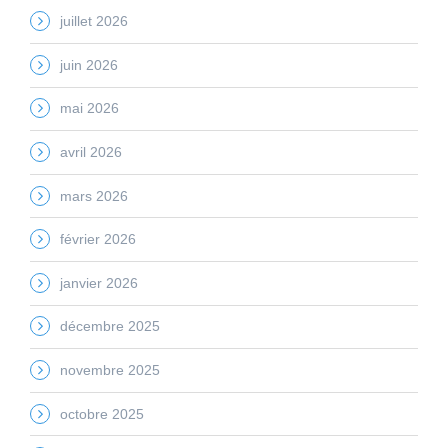
juillet 2026
juin 2026
mai 2026
avril 2026
mars 2026
février 2026
janvier 2026
décembre 2025
novembre 2025
octobre 2025