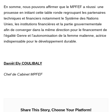
En somme, nous pouvons affirmer que le MPFEF a réussi une
prouesse en initiant cette table ronde regroupant les partenaires
techniques et financiers notamment le Système des Nations
Unies, les institutions financières et la partie gouvernementale
afin de converger dans la même direction pour le financement de
l’égalité Genre et l’autonomisation de la femme malienne, actrice
indispensable pour le développement durable.
Danièl Ely COULIBALY
Chef de Cabinet MPFEF
Share This Story, Choose Your Platform!