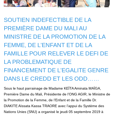
SOUTIEN INDEFECTIBLE DE LA
PREMIÈRE DAME DU MALI AU
MINISTRE DE LA PROMOTION DE LA
FEMME, DE L’ENFANT ET DE LA
FAMILLE POUR RELEVER LE DEFI DE
LA PROBLEMATIQUE DE
FINANCEMENT DE L’EGALITE GENRE
DANS LE CREDD ET LES ODD……
Sous le haut parrainage de Madame KEÏTA Aminata MAÏGA,
Première Dame du Mali, Présidente de l’ONG AGIR, le Ministre de
la Promotion de la Femme, de l’Enfant et de la Famille Dr.
DIAKITE Aïssata Kassa TRAORE avec l’appui du Système des
Nations Unies (SNU) a organisé le jeudi 05 septembre 2019 à