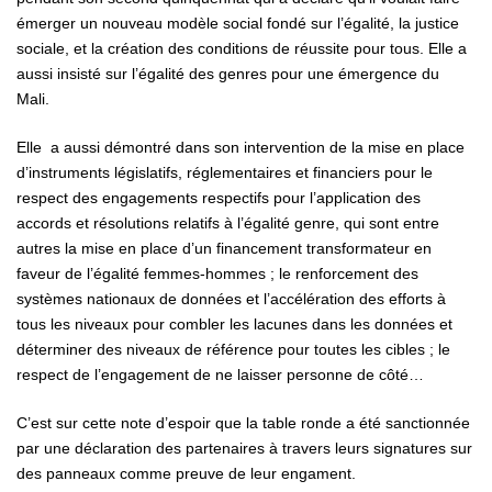
émerger un nouveau modèle social fondé sur l’égalité, la justice
sociale, et la création des conditions de réussite pour tous. Elle a
aussi insisté sur l’égalité des genres pour une émergence du
Mali.
Elle a aussi démontré dans son intervention de la mise en place
d’instruments législatifs, réglementaires et financiers pour le
respect des engagements respectifs pour l’application des
accords et résolutions relatifs à l’égalité genre, qui sont entre
autres la mise en place d’un financement transformateur en
faveur de l’égalité femmes-hommes ; le renforcement des
systèmes nationaux de données et l’accélération des efforts à
tous les niveaux pour combler les lacunes dans les données et
déterminer des niveaux de référence pour toutes les cibles ; le
respect de l’engagement de ne laisser personne de côté…
C’est sur cette note d’espoir que la table ronde a été sanctionnée
par une déclaration des partenaires à travers leurs signatures sur
des panneaux comme preuve de leur engament.