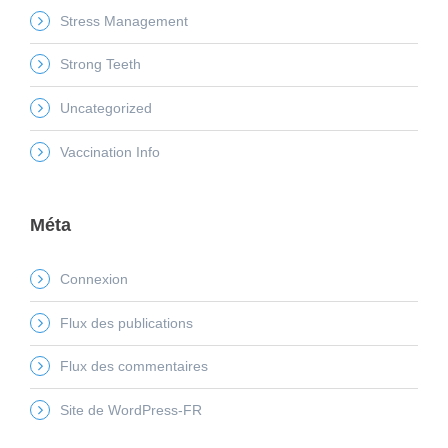
Stress Management
Strong Teeth
Uncategorized
Vaccination Info
Méta
Connexion
Flux des publications
Flux des commentaires
Site de WordPress-FR