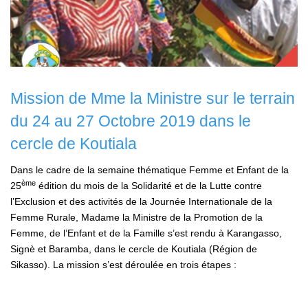
Mission de Mme la Ministre sur le terrain
du 24 au 27 Octobre 2019 dans le
cercle de Koutiala
Dans le cadre de la semaine thématique Femme et Enfant de la
ème
25
édition du mois de la Solidarité et de la Lutte contre
l’Exclusion et des activités de la Journée Internationale de la
Femme Rurale, Madame la Ministre de la Promotion de la
Femme, de l’Enfant et de la Famille s’est rendu à Karangasso,
Signè et Baramba, dans le cercle de Koutiala (Région de
Sikasso). La mission s’est déroulée en trois étapes :