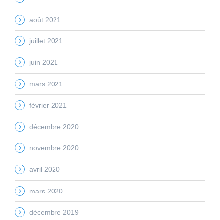
août 2021
juillet 2021
juin 2021
mars 2021
février 2021
décembre 2020
novembre 2020
avril 2020
mars 2020
décembre 2019