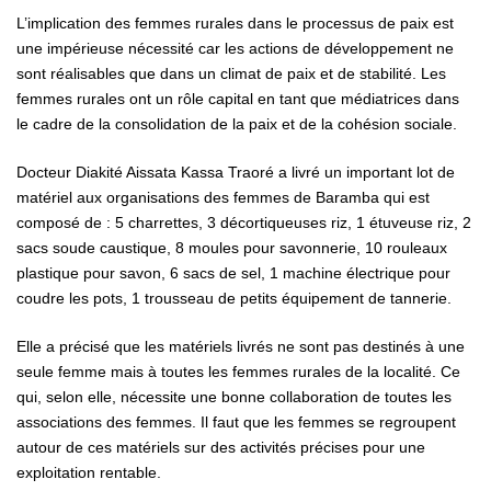
L’implication des femmes rurales dans le processus de paix est
une impérieuse nécessité car les actions de développement ne
sont réalisables que dans un climat de paix et de stabilité. Les
femmes rurales ont un rôle capital en tant que médiatrices dans
le cadre de la consolidation de la paix et de la cohésion sociale.
Docteur Diakité Aissata Kassa Traoré a livré un important lot de
matériel aux organisations des femmes de Baramba qui est
composé de : 5 charrettes, 3 décortiqueuses riz, 1 étuveuse riz, 2
sacs soude caustique, 8 moules pour savonnerie, 10 rouleaux
plastique pour savon, 6 sacs de sel, 1 machine électrique pour
coudre les pots, 1 trousseau de petits équipement de tannerie.
Elle a précisé que les matériels livrés ne sont pas destinés à une
seule femme mais à toutes les femmes rurales de la localité. Ce
qui, selon elle, nécessite une bonne collaboration de toutes les
associations des femmes. Il faut que les femmes se regroupent
autour de ces matériels sur des activités précises pour une
exploitation rentable.