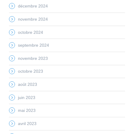
décembre 2024
novembre 2024
octobre 2024
septembre 2024
novembre 2023
octobre 2023
août 2023
juin 2023
mai 2023
avril 2023