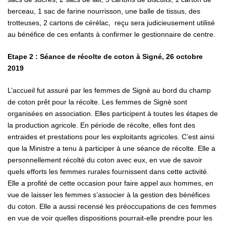
berceau, 1 sac de farine nourrisson, une balle de tissus, des
trotteuses, 2 cartons de cérélac, reçu sera judicieusement utilisé
au bénéfice de ces enfants à confirmer le gestionnaire de centre.
Etape 2 : Séance de récolte de coton à Signé, 26 octobre
2019
L’accueil fut assuré par les femmes de Signè au bord du champ
de coton prêt pour la récolte. Les femmes de Signè sont
organisées en association. Elles participent à toutes les étapes de
la production agricole. En période de récolte, elles font des
entraides et prestations pour les exploitants agricoles. C’est ainsi
que la Ministre a tenu à participer à une séance de récolte. Elle a
personnellement récolté du coton avec eux, en vue de savoir
quels efforts les femmes rurales fournissent dans cette activité.
Elle a profité de cette occasion pour faire appel aux hommes, en
vue de laisser les femmes s’associer à la gestion des bénéfices
du coton. Elle a aussi recensé les préoccupations de ces femmes
en vue de voir quelles dispositions pourrait-elle prendre pour les