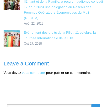
l’Enfant et de la Famille, a reçu en audience ce jeudi
17 août 2023 une délégation du Réseau des
Femmes Opérateurs Économiques du Mali
(RFOEM)
Août 22, 2023
Événement des droits de la Fille : 11 octobre, la
Journée Internationale de la Fille
Oct 17, 2018
Leave a Comment
Vous devez
vous connecter
pour publier un commentaire.