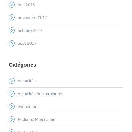
mai 2018
novembre 2017
octobre 2017
août 2017
Catégories
Actualités
Actualités des structures
évènement
Pediatric Medication