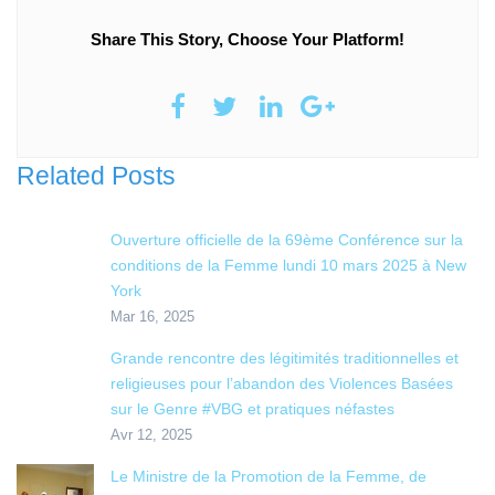
Share This Story, Choose Your Platform!
Related Posts
Ouverture officielle de la 69ème Conférence sur la
conditions de la Femme lundi 10 mars 2025 à New
York
Mar 16, 2025
Grande rencontre des légitimités traditionnelles et
religieuses pour l’abandon des Violences Basées
sur le Genre #VBG et pratiques néfastes
Avr 12, 2025
Le Ministre de la Promotion de la Femme, de