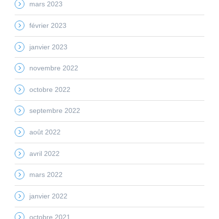
mars 2023
février 2023
janvier 2023
novembre 2022
octobre 2022
septembre 2022
août 2022
avril 2022
mars 2022
janvier 2022
octobre 2021