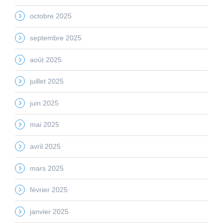
octobre 2025
septembre 2025
août 2025
juillet 2025
juin 2025
mai 2025
avril 2025
mars 2025
février 2025
janvier 2025