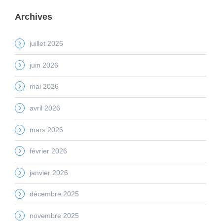
Archives
juillet 2026
juin 2026
mai 2026
avril 2026
mars 2026
février 2026
janvier 2026
décembre 2025
novembre 2025