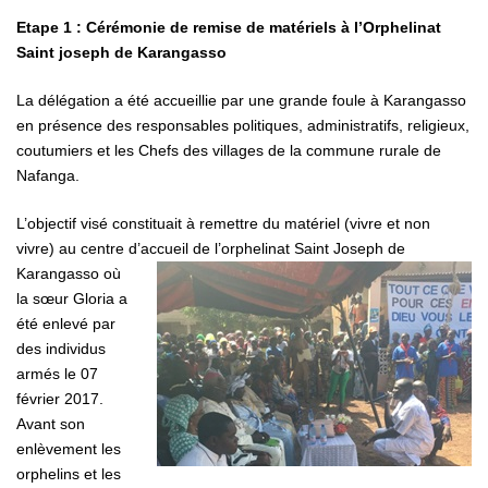
Etape 1 : Cérémonie de remise de matériels à l’Orphelinat
Saint joseph de Karangasso
La délégation a été accueillie par une grande foule à Karangasso
en présence des responsables politiques, administratifs, religieux,
coutumiers et les Chefs des villages de la commune rurale de
Nafanga.
L’objectif visé constituait à remettre du matériel (vivre et non
vivre) au centre d’accueil de
l’orphelinat Saint Joseph de
Karangasso où
la sœur Gloria a
été enlevé par
des individus
armés le 07
février 2017.
Avant son
enlèvement les
orphelins et les