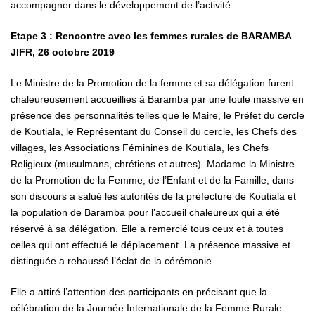
accompagner dans le développement de l’activité.
Etape 3 : Rencontre avec les femmes rurales de BARAMBA
JIFR, 26 octobre 2019
Le Ministre de la Promotion de la femme et sa délégation furent
chaleureusement accueillies à Baramba par une foule massive en
présence des personnalités telles que le Maire, le Préfet du cercle
de Koutiala, le Représentant du Conseil du cercle, les Chefs des
villages, les Associations Féminines de Koutiala, les Chefs
Religieux (musulmans, chrétiens et autres). Madame la Ministre
de la Promotion de la Femme, de l’Enfant et de la Famille, dans
son discours a salué les autorités de la préfecture de Koutiala et
la population de Baramba pour l’accueil chaleureux qui a été
réservé à sa délégation. Elle a remercié tous ceux et à toutes
celles qui ont effectué le déplacement. La présence massive et
distinguée a rehaussé l’éclat de la cérémonie.
Elle a attiré l’attention des participants en précisant que la
célébration de la Journée
Internationale de la Femme Rurale