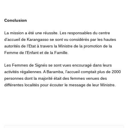
Conclusion
La mission a été une réussite. Les responsables du centre
d’accueil de Karangasso se sont vu considérés par les hautes
autorités de l’Etat à travers la Ministre de la promotion de la
Femme de l’Enfant et de la Famille.
Les Femmes de Signés se sont vues encouragé dans leurs
activités régaliennes. A Baramba, l’accueil comptait plus de 2000
personnes dont la majorité était des femmes venues des
différentes localités pour écouter le message de leur Ministre.