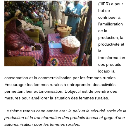
(JIFR) a pour
but de
contribuer à
l’amélioration
de la
production, la
productivité et
la
transformation
des produits
locaux la
conservation et la commercialisation par les femmes rurales.
Encourager les femmes rurales à entreprendre des activités
permettant leur autonomisation. L’objectif est de prendre des
mesures pour améliorer la situation des femmes rurales.
Le thème retenu cette année est :
la paix et la sécurité socle de la
production et la transformation des produits locaux et gage d’une
autonomisation pour les femmes rurales
.