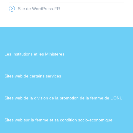
Site de WordPress-FR
Les Institutions et les Ministères
Sites web de certains services
Sites web de la division de la promotion de la femme de L’ONU
Sites web sur la femme et sa condition socio-economique