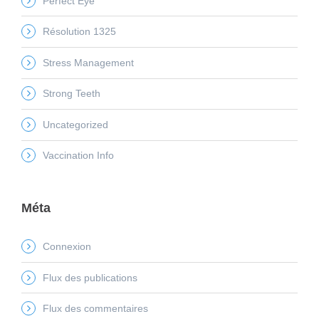
Perfect Eye
Résolution 1325
Stress Management
Strong Teeth
Uncategorized
Vaccination Info
Méta
Connexion
Flux des publications
Flux des commentaires