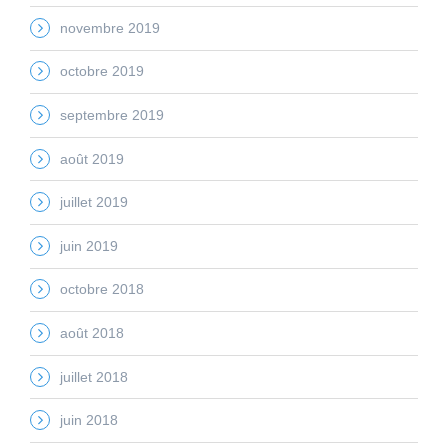
novembre 2019
octobre 2019
septembre 2019
août 2019
juillet 2019
juin 2019
octobre 2018
août 2018
juillet 2018
juin 2018