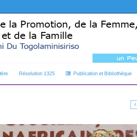
tère
Résolution 1325
Publication et Bibliothèque