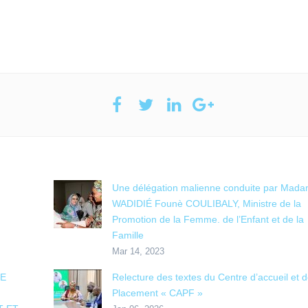
Une délégation malienne conduite par Mad
WADIDIÉ Founè COULIBALY, Ministre de la
Promotion de la Femme. de l’Enfant et de la
Famille
Mar 14, 2023
RE
Relecture des textes du Centre d’accueil et 
Placement « CAPF »