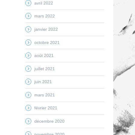
avril 2022
mars 2022
janvier 2022
octobre 2021
août 2021
juillet 2021
juin 2021
mars 2021
février 2021
décembre 2020
novembre 2020