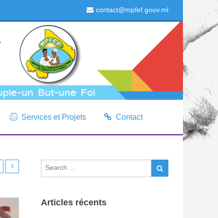
contact@mpfef.gouv.ml
Services et Projets
Contact
Articles récents