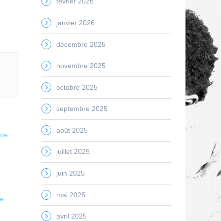
février 2026
janvier 2026
décembre 2025
novembre 2025
octobre 2025
septembre 2025
août 2025
ame
juillet 2025
juin 2025
mai 2025
de
avril 2025