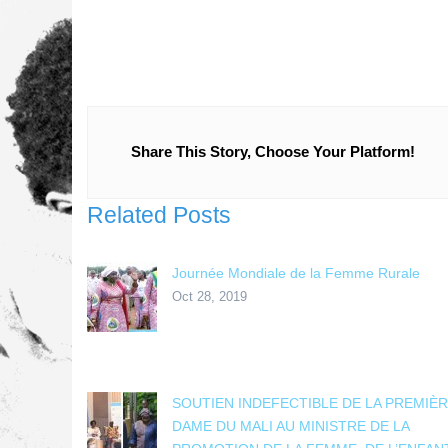
Share This Story, Choose Your Platform!
Related Posts
Journée Mondiale de la Femme Rurale
Oct 28, 2019
SOUTIEN INDEFECTIBLE DE LA PREMIÈ
DAME DU MALI AU MINISTRE DE LA