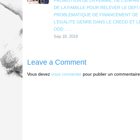
PROMOTION DE LA FEMME, DE L’ENFAN
DE LA FAMILLE POUR RELEVER LE DEFI 
PROBLEMATIQUE DE FINANCEMENT DE
L’EGALITE GENRE DANS LE CREDD ET L
ODD……
Sep 18, 2019
Leave a Comment
Vous devez
vous connecter
pour publier un commentaire