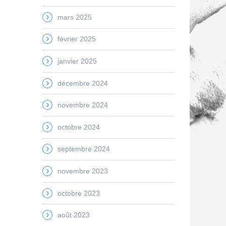
mars 2025
février 2025
janvier 2025
décembre 2024
novembre 2024
octobre 2024
septembre 2024
novembre 2023
octobre 2023
août 2023