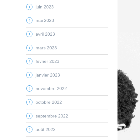
juin 2023
mai 2023
avril 2023
mars 2023
février 2023
janvier 2023
novembre 2022
octobre 2022
septembre 2022
août 2022