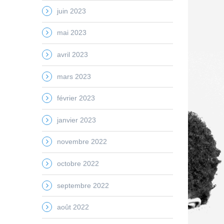
juin 2023
mai 2023
avril 2023
mars 2023
février 2023
janvier 2023
novembre 2022
octobre 2022
septembre 2022
août 2022