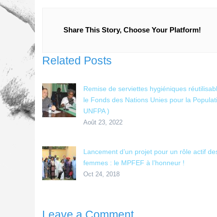
Share This Story, Choose Your Platform!
Related Posts
Remise de serviettes hygiéniques réutilisab
le Fonds des Nations Unies pour la Populat
UNFPA )
Août 23, 2022
Lancement d’un projet pour un rôle actif de
femmes : le MPFEF à l’honneur !
Oct 24, 2018
Leave a Comment