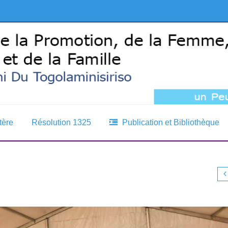
tère
Résolution 1325
Publication et Bibliothèque