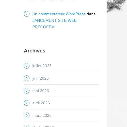
Un commentateur WordPress
dans
LANCEMENT SITE WEB
PRECOFEM
Archives
juillet 2026
juin 2026
mai 2026
avril 2026
mars 2026