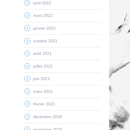
avril 2022
mars 2022
janvier 2022
octobre 2021
août 2021
juillet 2021
juin 2021
mars 2021
février 2021
décembre 2020
novembre 2020