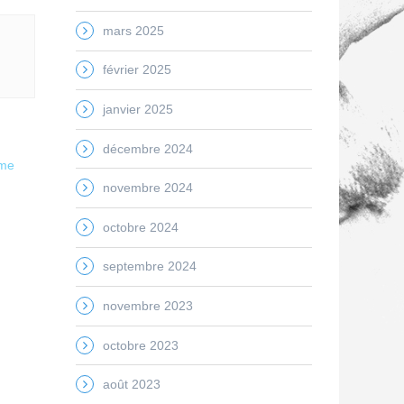
mars 2025
février 2025
janvier 2025
décembre 2024
ame
novembre 2024
octobre 2024
septembre 2024
novembre 2023
octobre 2023
août 2023