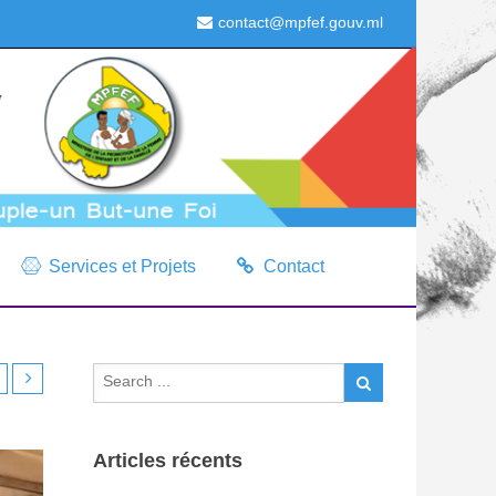
contact@mpfef.gouv.ml
Services et Projets
Contact
Articles récents