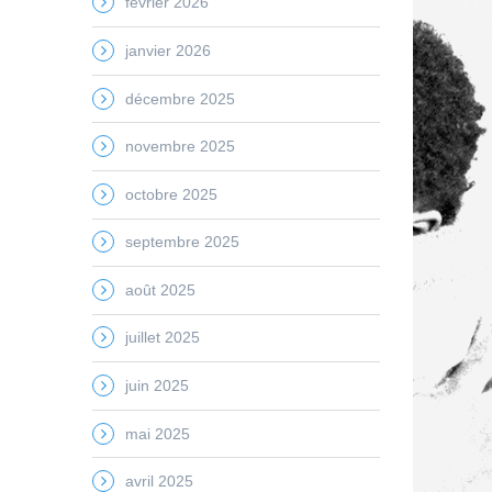
février 2026
janvier 2026
décembre 2025
novembre 2025
octobre 2025
septembre 2025
août 2025
juillet 2025
juin 2025
mai 2025
avril 2025