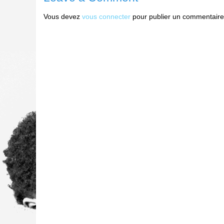
Vous devez
vous connecter
pour publier un commentaire