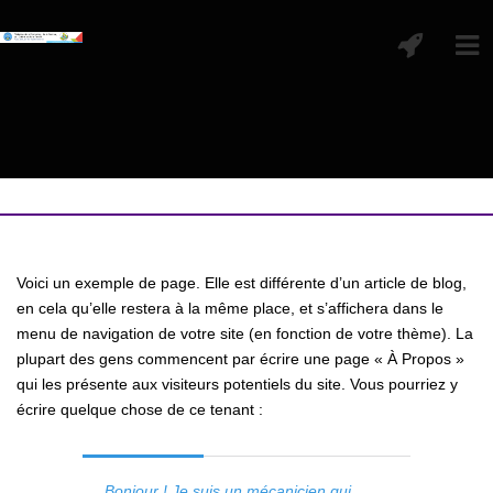
Voici un exemple de page. Elle est différente d’un article de blog,
en cela qu’elle restera à la même place, et s’affichera dans le
menu de navigation de votre site (en fonction de votre thème). La
plupart des gens commencent par écrire une page « À Propos »
qui les présente aux visiteurs potentiels du site. Vous pourriez y
écrire quelque chose de ce tenant :
Bonjour ! Je suis un mécanicien qui