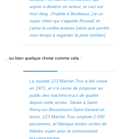
aspire à devenir un acteur, et ceci est
mon blog. J’habite à Bordeaux, j’ai un
super chien qui s’appelle Russell, et
j’aime la vodka-ananas (ainsi que perdre
mon temps à regarder la pluie tomber).
…ou bien quelque chose comme cela :
La société 123 Machin Truc a été créée
en 1971, et n’a cessé de proposer au
public des machins-trucs de qualité
depuis cette année. Située à Saint-
Remy-en-Bouzemont-Saint-Genest-et-
Isson, 123 Machin Truc emploie 2 000
personnes, et fabrique toutes sortes de
bidules super pour la communauté
bouzemontoise.