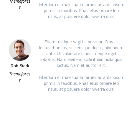
Themefores
Interdum et malesuada fames ac ante ipsum
t
primis in faucibus. Phas ellus ornare leo
risus, at posuere dolor viverra quis.
Etiam tristique sagittis pulvinar. Cras at
lectus rhoncus, scelerisque dui ut, bibendum
ante. Ut vulputate blandit neque eget
lobortis. Nam eleifend sollicitudin nulla quis
luctus. Nam et auctor elit.
Rob Stark
Themefores
Interdum et malesuada fames ac ante ipsum
t
primis in faucibus. Phas ellus ornare leo
risus, at posuere dolor viverra quis.