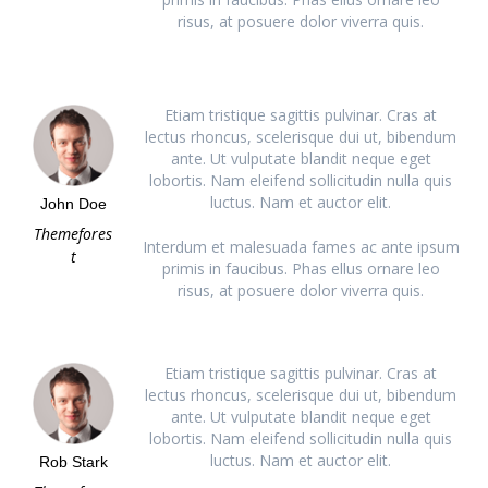
risus, at posuere dolor viverra quis.
Etiam tristique sagittis pulvinar. Cras at
lectus rhoncus, scelerisque dui ut, bibendum
ante. Ut vulputate blandit neque eget
lobortis. Nam eleifend sollicitudin nulla quis
luctus. Nam et auctor elit.
John Doe
Themefores
Interdum et malesuada fames ac ante ipsum
t
primis in faucibus. Phas ellus ornare leo
risus, at posuere dolor viverra quis.
Etiam tristique sagittis pulvinar. Cras at
lectus rhoncus, scelerisque dui ut, bibendum
ante. Ut vulputate blandit neque eget
lobortis. Nam eleifend sollicitudin nulla quis
luctus. Nam et auctor elit.
Rob Stark