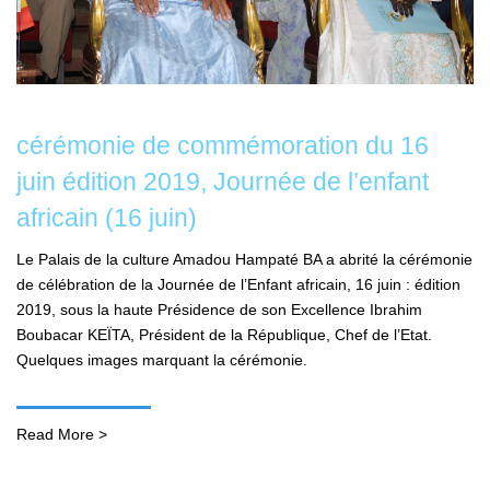
cérémonie de commémoration du 16
juin édition 2019, Journée de l’enfant
africain (16 juin)
Le Palais de la culture Amadou Hampaté BA a abrité la cérémonie
de célébration de la Journée de l’Enfant africain, 16 juin : édition
2019, sous la haute Présidence de son Excellence Ibrahim
Boubacar KEÏTA, Président de la République, Chef de l’Etat.
Quelques images marquant la cérémonie.
Read More >