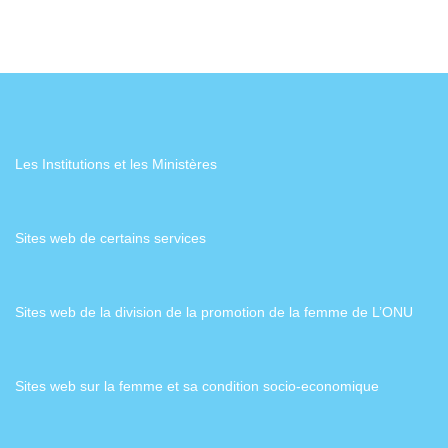
Les Institutions et les Ministères
Sites web de certains services
Sites web de la division de la promotion de la femme de L’ONU
Sites web sur la femme et sa condition socio-economique