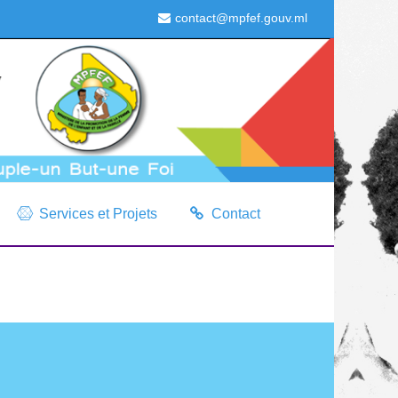
contact@mpfef.gouv.ml
Services et Projets
Contact