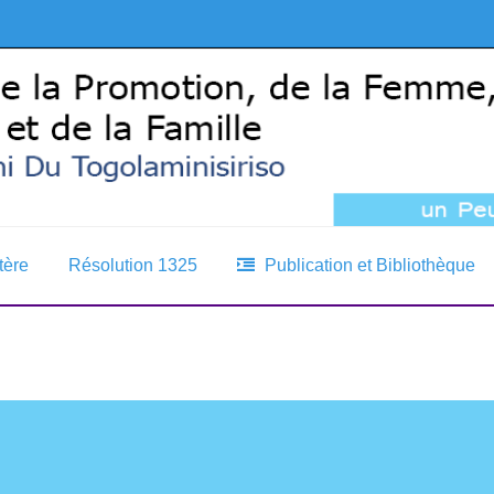
tère
Résolution 1325
Publication et Bibliothèque