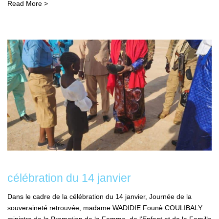
Read More >
célébration du 14 janvier
Dans le cadre de la célébration du 14 janvier, Journée de la
souveraineté retrouvée, madame WADIDIE Founè COULIBALY
ministre de la Promotion de la Femme, de l’Enfant et de la Famille