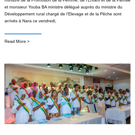
et monsieur Youba BA ministre délégué auprès du ministre du
Développement rural chargé de l’Elevage et de la Pêche sont
arrivés à Nara ce vendredi,
Read More >