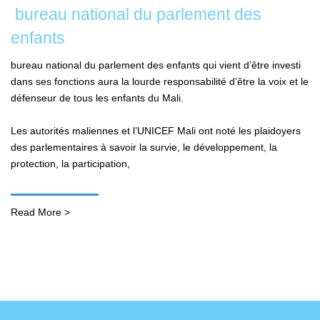
bureau national du parlement des
enfants
bureau national du parlement des enfants qui vient d’être investi
dans ses fonctions aura la lourde responsabilité d’être la voix et le
défenseur de tous les enfants du Mali.
Les autorités maliennes et l’UNICEF Mali ont noté les plaidoyers
des parlementaires à savoir la survie, le développement, la
protection, la participation,
Read More >