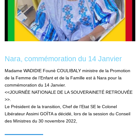
Nara, commémoration du 14 Janvier
Madame WADIDIE Founè COULIBALY ministre de la Promotion
de la Femme de l’Enfant et de la Famille est à Nara pour la
commémoration du 14 Janvier.
<<JOURNÉE NATIONALE DE LA SOUVERAINETÉ RETROUVÉE
>>.
Le Président de la transition, Chef de l’Etat SE le Colonel
Libérateur Assimi GOÏTA a décidé, lors de la session du Conseil
des Ministres du 30 novembre 2022,