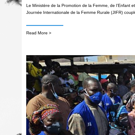
Le Ministère de la Promotion de la Femme, de l’Enfant et 
Journée Internationale de la Femme Rurale (JIFR) coupl
Read More >