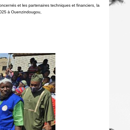
oncernés et les partenaires techniques et financiers, la
 2025 à Ouenzindougou,