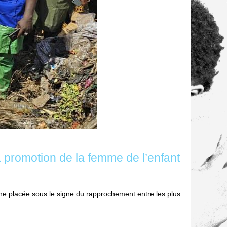
 promotion de la femme de l’enfant
e placée sous le signe du rapprochement entre les plus