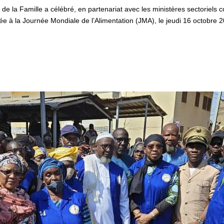
de la Famille a célébré, en partenariat avec les ministères sectoriels c
ée à la Journée Mondiale de l’Alimentation (JMA), le jeudi 16 octobre