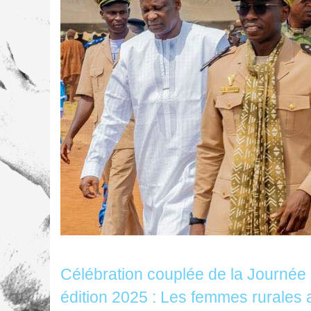
Célébration couplée de la Journée 
édition 2025 : Les femmes rurales 