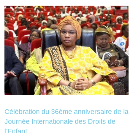
Célébration du 36ème anniversaire de la
Journée Internationale des Droits de
l’Enfant