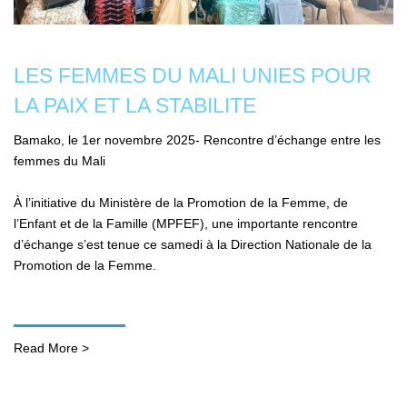
LES FEMMES DU MALI UNIES POUR
LA PAIX ET LA STABILITE
Bamako, le 1er novembre 2025- Rencontre d’échange entre les
femmes du Mali
À l’initiative du Ministère de la Promotion de la Femme, de
l’Enfant et de la Famille (MPFEF), une importante rencontre
d’échange s’est tenue ce samedi à la Direction Nationale de la
Promotion de la Femme.
Read More >