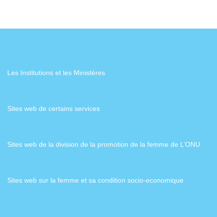
Les Institutions et les Ministères
Sites web de certains services
Sites web de la division de la promotion de la femme de L’ONU
Sites web sur la femme et sa condition socio-economique