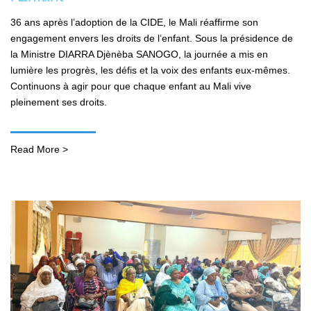
36 ans après l’adoption de la CIDE, le Mali réaffirme son
engagement envers les droits de l’enfant. Sous la présidence de
la Ministre DIARRA Djènèba SANOGO, la journée a mis en
lumière les progrès, les défis et la voix des enfants eux-mêmes.
Continuons à agir pour que chaque enfant au Mali vive
pleinement ses droits.
Read More >