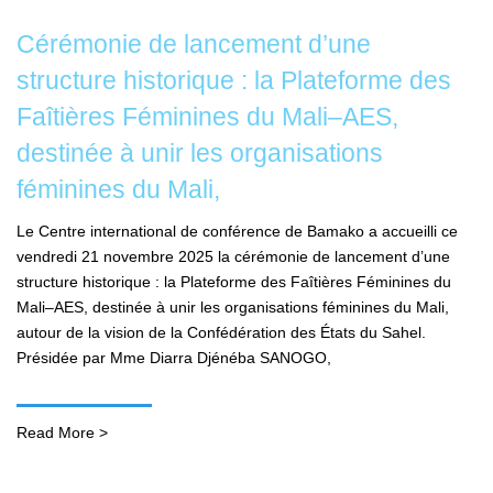
Cérémonie de lancement d’une
structure historique : la Plateforme des
Faîtières Féminines du Mali–AES,
destinée à unir les organisations
féminines du Mali,
Le Centre international de conférence de Bamako a accueilli ce
vendredi 21 novembre 2025 la cérémonie de lancement d’une
structure historique : la Plateforme des Faîtières Féminines du
Mali–AES, destinée à unir les organisations féminines du Mali,
autour de la vision de la Confédération des États du Sahel.
Présidée par Mme Diarra Djénéba SANOGO,
Read More >