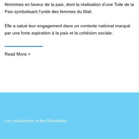
féminines en faveur de la paix, dont la réalisation d’une Toile de la
Paix symbolisant l’unité des femmes du Mali.
Elle a salué leur engagement dans un contexte national marqué
par une forte aspiration à la paix et la cohésion sociale.
Read More >
Les Institutions et les Ministères