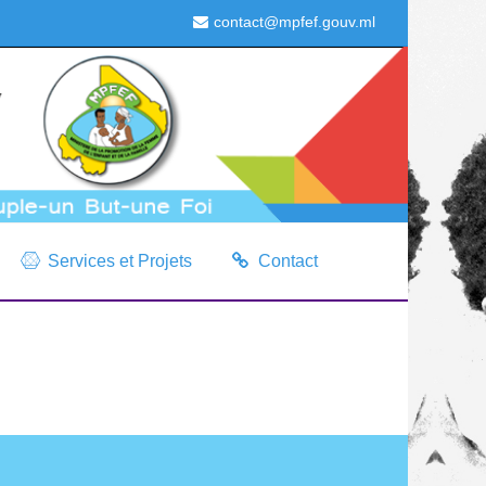
contact@mpfef.gouv.ml
Services et Projets
Contact