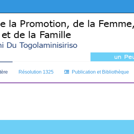
tère
Résolution 1325
Publication et Bibliothèque