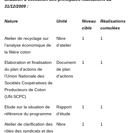
31/12/2009 :
Nature
Unité
Niveau
Réalisations
cible
cumulées
Atelier de recyclage sur
Nbre
1
1
l’analyse économique de
d’atelier
la filière coton
Elaboration et finalisation
Document
1
1
du plan d’actions de
de plan
l’Union Nationale des
d’actions
Sociétés Coopératives de
Producteurs de Coton
(UN-SCPC)
Etude sur la situation de
Rapport
1
1
référence du programme
d’étude
Atelier de clarification des
Nbre
1
1
rôles des syndicats et des