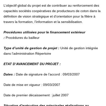
L’objectif global du projet est de contribuer au renforcement des
capacités sociétés coopératives de producteurs de coton dans la
définition de vision stratégique et d’orientation pour la filière à
travers la formation, l’information et la sensibilisation.
Procédures utilisées pour le financement extérieur
:
Procédures du bailleur
Type d’unité de gestion de projet :
Unité de gestion intégrée
dans l’administration Répertoire
ETAT D’AVANCEMENT DU PROJET :
Dates :
Date de signature de l’accord : 09/03/2007
Date de mise en vigueur : 09/03/2007
Date de premier décaissement : juillet 2007
Situation d’exécution des principales réalisations au