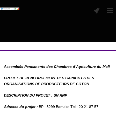
Assemblée Permanente des Chambres d’Agriculture du Mali
PROJET DE RENFORCEMENT DES CAPACITES DES
ORGANISATIONS DE PRODUCTEURS DE COTON
DESCRIPTION DU PROJET : SN RNP
Adresse du projet :
BP : 3299 Bamako Tél : 20 21 87 57