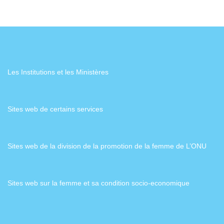
Les Institutions et les Ministères
Sites web de certains services
Sites web de la division de la promotion de la femme de L’ONU
Sites web sur la femme et sa condition socio-economique