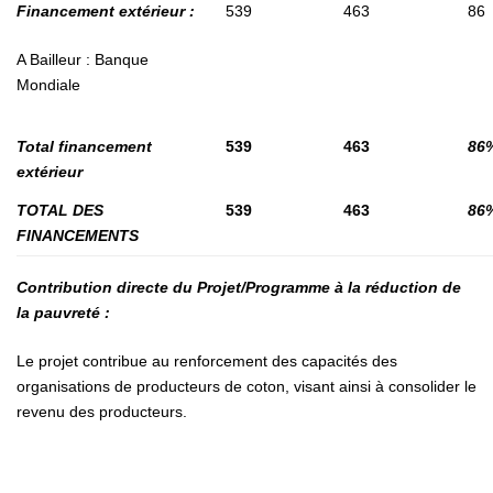
Financement extérieur :
539
463
86
A Bailleur : Banque
Mondiale
Total financement
539
463
86
extérieur
TOTAL DES
539
463
86
FINANCEMENTS
Contribution directe du Projet/Programme à la réduction de
la pauvreté :
Le projet contribue au renforcement des capacités des
organisations de producteurs de coton, visant ainsi à consolider le
revenu des producteurs.