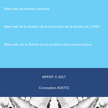
Sites web de certains services
Sites web de la division de la promotion de la femme de L’ONU
Sites web sur la femme et sa condition socio-economique
MPFEF © 2017
Conception
AGETIC