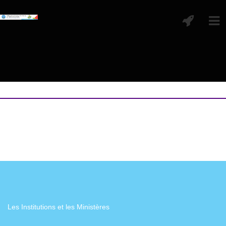
Les Institutions et les Ministères