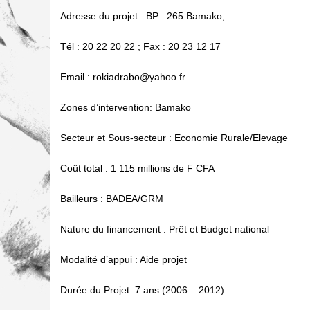
Adresse du projet : BP : 265 Bamako,
Tél : 20 22 20 22 ; Fax : 20 23 12 17
Email : rokiadrabo@yahoo.fr
Zones d’intervention: Bamako
Secteur et Sous-secteur : Economie Rurale/Elevage
Coût total : 1 115 millions de F CFA
Bailleurs : BADEA/GRM
Nature du financement : Prêt et Budget national
Modalité d’appui : Aide projet
Durée du Projet: 7 ans (2006 – 2012)