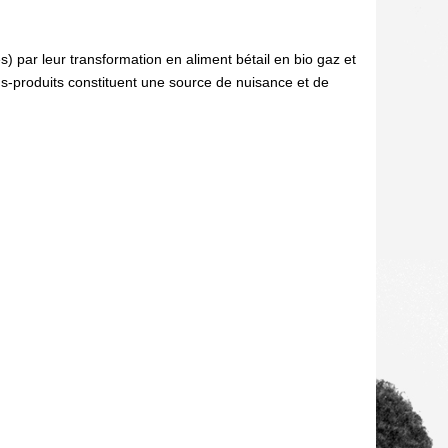
es) par leur transformation en aliment bétail en bio gaz et
us-produits constituent une source de nuisance et de