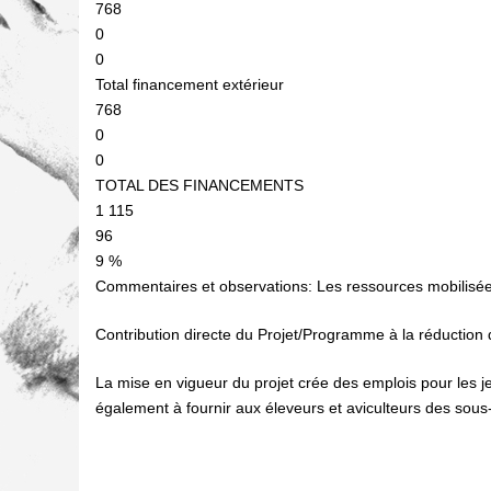
768
0
0
Total financement extérieur
768
0
0
TOTAL DES FINANCEMENTS
1 115
96
9 %
Commentaires et observations: Les ressources mobilisées 
Contribution directe du Projet/Programme à la réduction 
La mise en vigueur du projet crée des emplois pour les je
également à fournir aux éleveurs et aviculteurs des sous-