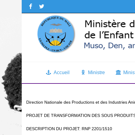
Accueil
Ministre
Minis
Direction Nationale des Productions et des Industries An
PROJET DE TRANSFORMATION DES SOUS PRODUITS
DESCRIPTION DU PROJET: RNP 2201/1510