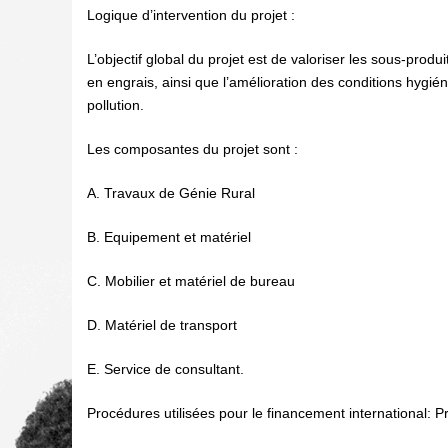
Logique d’intervention du projet :
L’objectif global du projet est de valoriser les sous-prod
en engrais, ainsi que l’amélioration des conditions hygi
pollution.
Les composantes du projet sont :
A. Travaux de Génie Rural
B. Equipement et matériel
C. Mobilier et matériel de bureau
D. Matériel de transport
E. Service de consultant.
Procédures utilisées pour le financement international: P