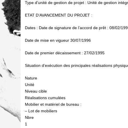
Type d’unité de gestion de projet : Unité de gestion intégr
ETAT D’AVANCEMENT DU PROJET :
Dates : Date de signature de l’accord de prêt : 08/02/19
Date de mise en vigueur 30/07/1996
Date de premier décaissement : 27/02/1995
Situation d’exécution des principales réalisations physiq
Nature
Unité
Niveau cible
Réalisations cumulées
Mobilier et matériel de bureau :
– Lot de mobiliers
Nbre
1