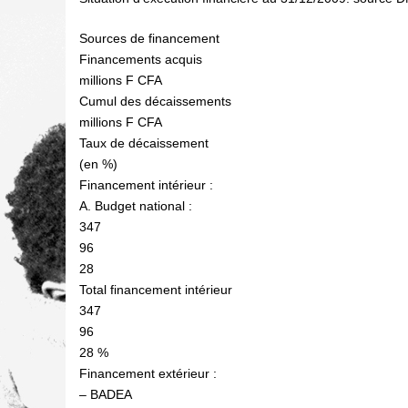
Sources de financement
Financements acquis
millions F CFA
Cumul des décaissements
millions F CFA
Taux de décaissement
(en %)
Financement intérieur :
A. Budget national :
347
96
28
Total financement intérieur
347
96
28 %
Financement extérieur :
– BADEA