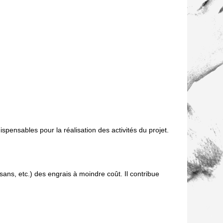
pensables pour la réalisation des activités du projet.
sans, etc.) des engrais à moindre coût. Il contribue