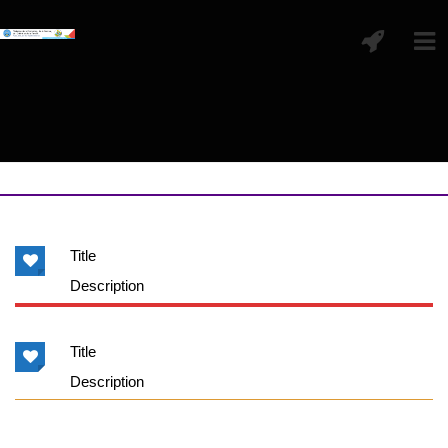
Title
Description
Title
Description