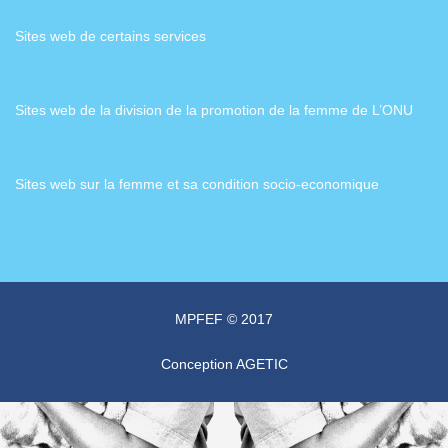
Sites web de certains services
Sites web de la division de la promotion de la femme de L’ONU
Sites web sur la femme et sa condition socio-economique
MPFEF © 2017
Conception
AGETIC