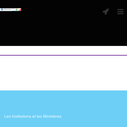
Les Institutions et les Ministères