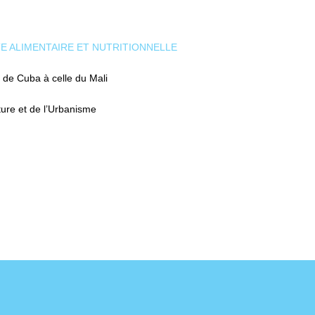
E ALIMENTAIRE ET NUTRITIONNELLE
 de Cuba à celle du Mali
ture et de l’Urbanisme