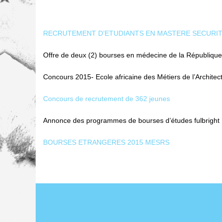
RECRUTEMENT D’ETUDIANTS EN MASTERE SECURIT
Offre de deux (2) bourses en médecine de la République
Concours 2015- Ecole africaine des Métiers de l’Architec
Concours de recrutement de 362 jeunes
Annonce des programmes de bourses d’études fulbright
BOURSES ETRANGERES 2015 MESRS