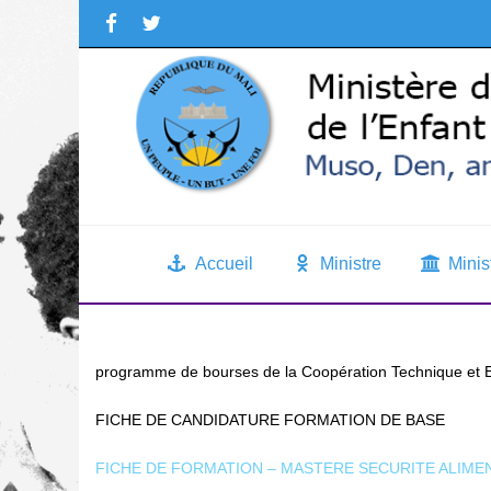
Accueil
Ministre
Minis
programme de bourses de la Coopération Technique e
FICHE DE CANDIDATURE FORMATION DE BASE
FICHE DE FORMATION – MASTERE SECURITE ALIME