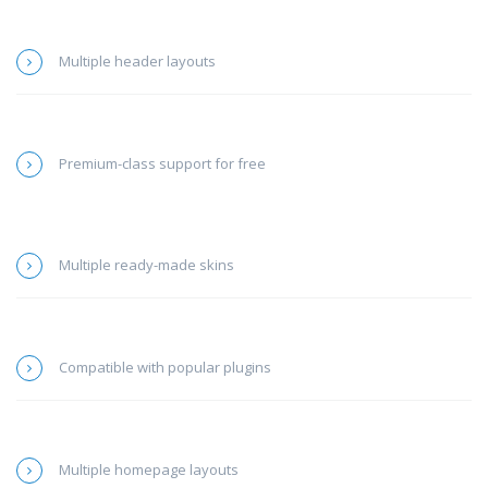
Multiple header layouts
Premium-class support for free
Multiple ready-made skins
Compatible with popular plugins
Multiple homepage layouts