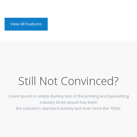
View All Features
Still Not Convinced?
Lorem Ipsum is simply dummy text of the printing and typesetting
industry lorem Ipsum has been
the industry’s standard dummy text ever since the 1500s.