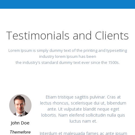
Testimonials and Clients
Lorem Ipsum is simply dummy text of the printing and typesetting
industry lorem Ipsum has been
the industry’s standard dummy text ever since the 1500s.
Etiam tristique sagittis pulvinar. Cras at
lectus rhoncus, scelerisque dui ut, bibendum
ante. Ut vulputate blandit neque eget
lobortis. Nam eleifend sollicitudin nulla quis
luctus nam et.
John Doe
Themefore
Interdum et malesuada fames ac ante ipsum