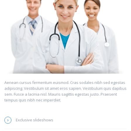
Aenean cursus fermentum euismod. Cras sodales nibh sed egestas
adipiscing. Vestibulum sit amet eros sapien. Vestibulum quis dapibus
sem. Fusce a lacinia nisl. Mauris sagittis egestas justo. Praesent
tempus quis nibh nec imperdiet.
Exclusive slideshows