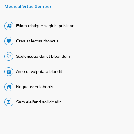
Medical Vitae Semper
Etiam tristique sagittis pulvinar
Cras at lectus rhoncus.
Scelerisque dui ut bibendum
Ante ut vulputate blandit
Neque eget lobortis
Sam eleifend sollicitudin