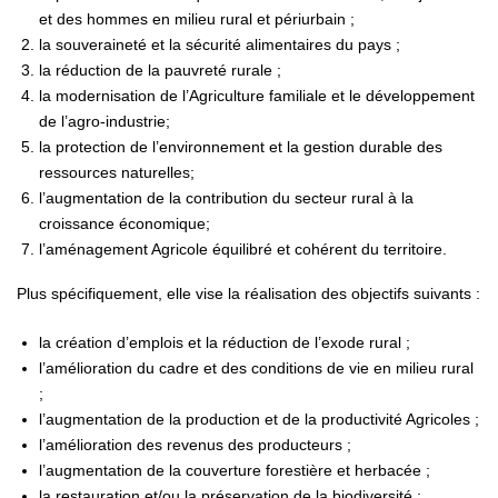
et des hommes en milieu rural et périurbain ;
la souveraineté et la sécurité alimentaires du pays ;
la réduction de la pauvreté rurale ;
la modernisation de l’Agriculture familiale et le développement
de l’agro-industrie;
la protection de l’environnement et la gestion durable des
ressources naturelles;
l’augmentation de la contribution du secteur rural à la
croissance économique;
l’aménagement Agricole équilibré et cohérent du territoire.
Plus spécifiquement, elle vise la réalisation des objectifs suivants :
la création d’emplois et la réduction de l’exode rural ;
l’amélioration du cadre et des conditions de vie en milieu rural
;
l’augmentation de la production et de la productivité Agricoles ;
l’amélioration des revenus des producteurs ;
l’augmentation de la couverture forestière et herbacée ;
la restauration et/ou la préservation de la biodiversité ;