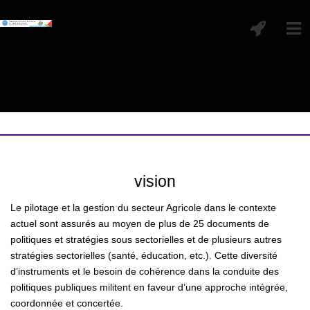
vision
Le pilotage et la gestion du secteur Agricole dans le contexte
actuel sont assurés au moyen de plus de 25 documents de
politiques et stratégies sous sectorielles et de plusieurs autres
stratégies sectorielles (santé, éducation, etc.). Cette diversité
d’instruments et le besoin de cohérence dans la conduite des
politiques publiques militent en faveur d’une approche intégrée,
coordonnée et concertée.