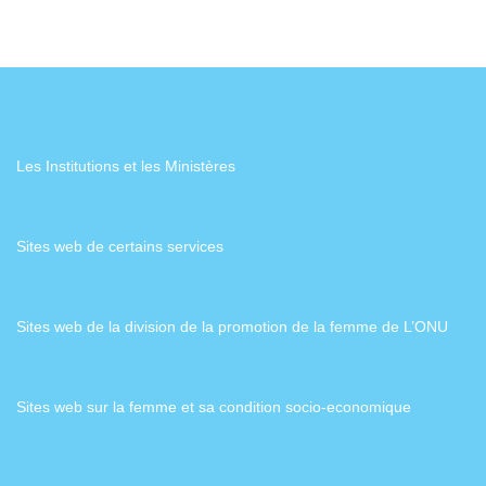
Les Institutions et les Ministères
Sites web de certains services
Sites web de la division de la promotion de la femme de L’ONU
Sites web sur la femme et sa condition socio-economique