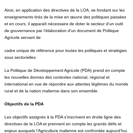
Ainsi, en application des directives de la LOA, se fondant sur les
enseignements tirés de la mise en œuvre des politiques passées
et en cours, il apparaît nécessaire de doter le secteur d’un outil
de gouvernance par l’élaboration d’un document de Politique
Agricole servant de
cadre unique de référence pour toutes les politiques et stratégies
sous sectorielles.
La Politique de Développement Agricole (PDA) prend en compte
les nouvelles donnes des contextes national, régional et
international en vue de répondre aux attentes légitimes du monde
rural et de la nation malienne dans son ensemble.
Objectifs de la PDA
Les objectifs assignés à la PDA s’inscrivent en droite ligne des
directives de la LOA et prennent en compte les grands défis et
enjeux auxquels l’Agriculture malienne est confrontée aujourd’hui.