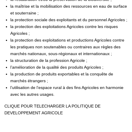
la maîtrise et la mobilisation des ressources en eau de surface
et souterraine ;
la protection sociale des exploitants et du personnel Agricoles ;
la protection des exploitations Agricoles contre les risques
Agricoles ;
la protection des exploitations et productions Agricoles contre
les pratiques non soutenables ou contraires aux règles des
marchés nationaux, sous-régionaux et internationaux ;
la structuration de la profession Agricole ;
l’amélioration de la qualité des produits Agricoles ;
la production de produits exportables et la conquête de
marchés étrangers ;
l’utilisation de l’espace rural à des fins Agricoles en harmonie
avec les autres usages.
CLIQUE POUR TELECHARGER LA POLITIQUE DE
DEVELOPPEMENT AGRICOLE