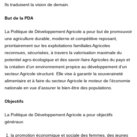
Ils traduisent la vision de demain.
But de la PDA
La Politique de Développement Agricole a pour but de promouvoir
une agriculture durable, moderne et compétitive reposant,
prioritairement sur les exploitations familiales Agricoles
reconnues, sécurisées, à travers la valorisation maximale du
potentiel agro-écologique et des savoir-faire Agricoles du pays et
la création d’un environnement propice au développement d’un
secteur Agricole structuré. Elle vise à garantir la souveraineté
alimentaire et à faire du secteur Agricole le moteur de l’économie
nationale en vue d’assurer le bien-être des populations.
Objectifs
La Politique de Développement Agricole a pour objectifs
généraux:
la promotion économique et sociale des femmes, des jeunes