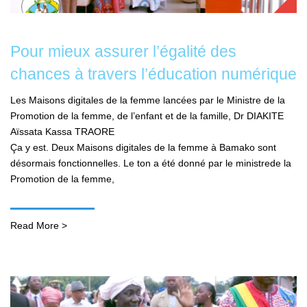
Pour mieux assurer l’égalité des
chances à travers l’éducation numérique
Les Maisons digitales de la femme lancées par le Ministre de la
Promotion de la femme, de l’enfant et de la famille, Dr DIAKITE
Aïssata Kassa TRAORE
Ça y est. Deux Maisons digitales de la femme à Bamako sont
désormais fonctionnelles. Le ton a été donné par le ministrede la
Promotion de la femme,
Read More >