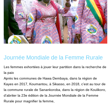
Journée Mondiale de la Femme Rurale
Les femmes exhortées à jouer leur partition dans la recherche de
la paix
Après les communes de Hawa Dembaya, dans la région de
Kayes en 2017, Koumantou, à Sikasso, en 2018, c’est au tour de
la commune rurale de Sanankoroba, dans la région de Koulikoro,
d’abriter la 23e édition de la Journée Mondiale de la Femme
Rurale pour magnifier la femme,