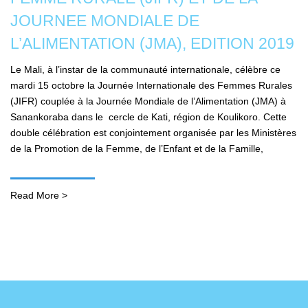
JOURNEE MONDIALE DE
L’ALIMENTATION (JMA), EDITION 2019
Le Mali, à l’instar de la communauté internationale, célèbre ce
mardi 15 octobre la Journée Internationale des Femmes Rurales
(JIFR) couplée à la Journée Mondiale de l’Alimentation (JMA) à
Sanankoraba dans le cercle de Kati, région de Koulikoro. Cette
double célébration est conjointement organisée par les Ministères
de la Promotion de la Femme, de l’Enfant et de la Famille,
Read More >