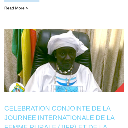
Read More >
CELEBRATION CONJOINTE DE LA
JOURNEE INTERNATIONALE DE LA
FEMME RURALE (JIFR) ET DE LA