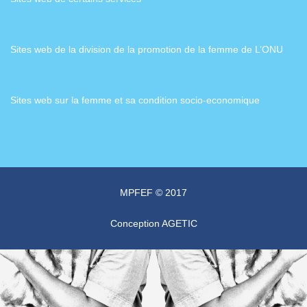
Sites web de la division de la promotion de la femme de L’ONU
Sites web sur la femme et sa condition socio-economique
MPFEF © 2017
Conception
AGETIC