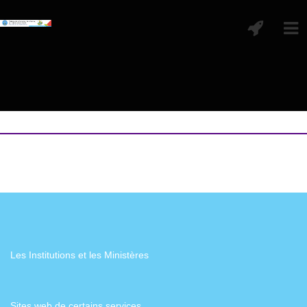
Les Institutions et les Ministères
Sites web de certains services