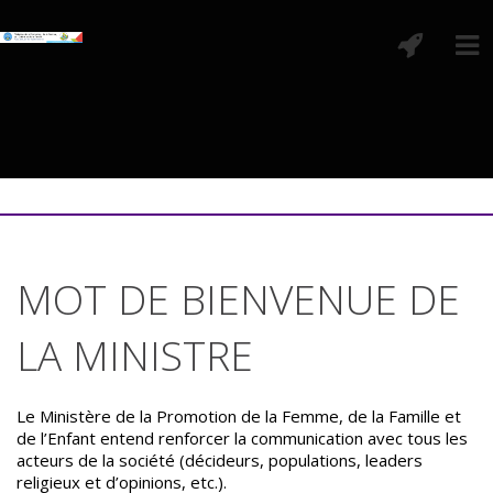
MOT DE BIENVENUE DE
LA MINISTRE
Le Ministère de la Promotion de la Femme, de la Famille et
de l’Enfant entend renforcer la communication avec tous les
acteurs de la société (décideurs, populations, leaders
religieux et d’opinions, etc.).