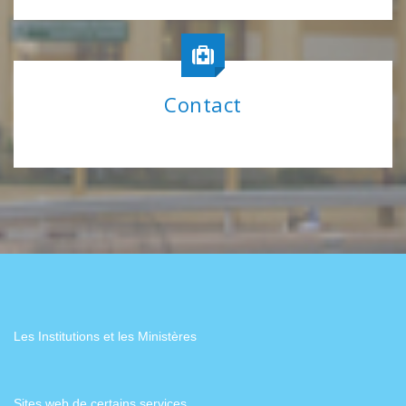
Contact
Les Institutions et les Ministères
Sites web de certains services