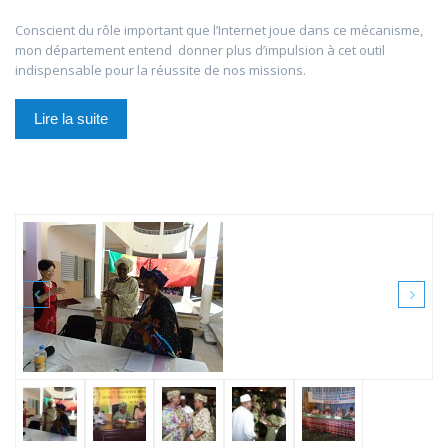
Conscient du rôle important que l’Internet joue dans ce mécanisme,
mon département entend donner plus d’impulsion à cet outil
indispensable pour la réussite de nos missions.
Lire la suite