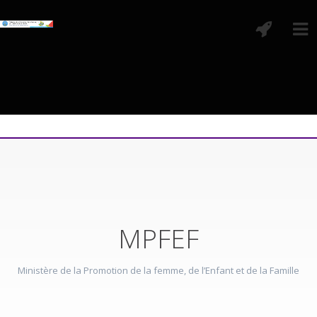
MPFEF
Ministère de la Promotion de la femme, de l’Enfant et de la Famille