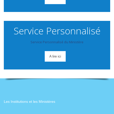
Service Personnalisé
Service Personnalisé du Ministère
A lire ici
Les Institutions et les Ministères