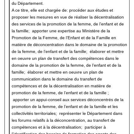
du Département.
A ce titre, elle est chargée de: procéder aux études et
proposer les mesures en vue de réaliser la décentralisation
des services de la promotion de la femme, de l’enfant et de
la famille; apporter une expertise au Ministère de la
Promotion de la Femme, de l’Enfant et de la Famille en
matière de déconcentration dans le domaine de la promotion
de la femme, de l’enfant et de la famille; élaborer et mettre
en oeuvre un plan de transfert des compétences dans le
domaine de la promotion de la femme, de l’enfant et de la
famille; élaborer et mettre en oeuvre un plan de
communication dans le domaine du transfert de
compétences et de la décentralisation en matière de
promotion de la femme, de l’enfant et de la famille ;
apporter un appui-conseil aux services déconcentrés de la
promotion de la femme, de l’enfant et de la famille et les
collectivités territoriales; représenter le Département dans
les forums relatifs à la déconcentration, au transfert de
compétences et à la décentralisation; participer à