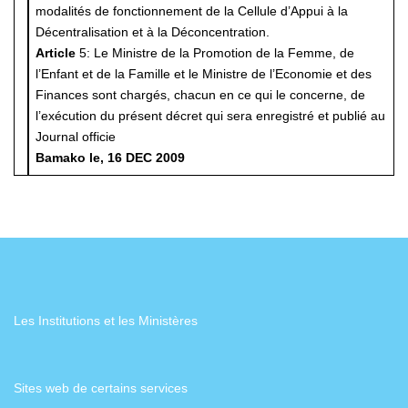
modalités de fonctionnement de la Cellule d’Appui à la
Décentralisation et à la Déconcentration.
Article
5: Le Ministre de la Promotion de la Femme, de
l’Enfant et de la Famille et le Ministre de l’Economie et des
Finances sont chargés, chacun en ce qui le concerne, de
l’exécution du présent décret qui sera enregistré et publié au
Journal officie
Bamako le, 16 DEC 2009
Les Institutions et les Ministères
Sites web de certains services