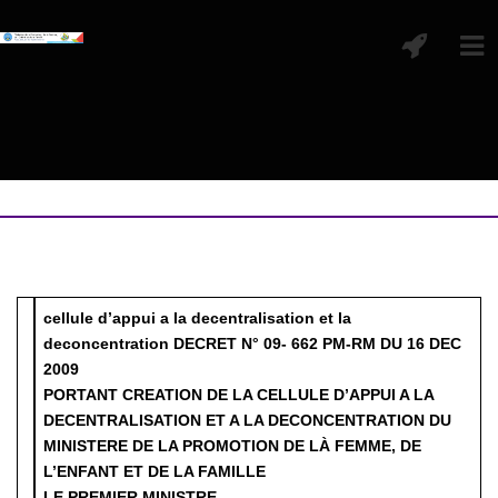
cellule d’appui a la decentralisation et la
deconcentration
DECRET N° 09- 662 PM-RM DU 16 DEC
2009
PORTANT CREATION DE LA CELLULE D’APPUI A LA
DECENTRALISATION ET A LA DECONCENTRATION DU
MINISTERE DE LA PROMOTION DE LÀ FEMME, DE
L’ENFANT ET DE LA FAMILLE
LE PREMIER MINISTRE,