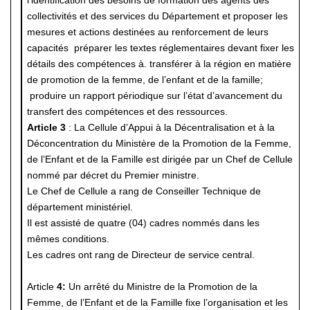
l’identification des besoins de formation des agents des
collectivités et des services du Département et proposer les
mesures et actions destinées au renforcement de leurs
capacités préparer les textes réglementaires devant fixer les
détails des compétences à. transférer à la région en matière
de promotion de la femme, de l’enfant et de la famille;
produire un rapport périodique sur l’état d’avancement du
transfert des compétences et des ressources.
Article 3
: La Cellule d’Appui à la Décentralisation et à la
Déconcentration du Ministère de la Promotion de la Femme,
de l’Enfant et de la Famille est dirigée par un Chef de Cellule
nommé par décret du Premier ministre.
Le Chef de Cellule a rang de Conseiller Technique de
département ministériel.
Il est assisté de quatre (04) cadres nommés dans les
mêmes conditions.
Les cadres ont rang de Directeur de service central.
Article
4:
Un arrêté du Ministre de la Promotion de la
Femme, de l’Enfant et de la Famille fixe l’organisation et les