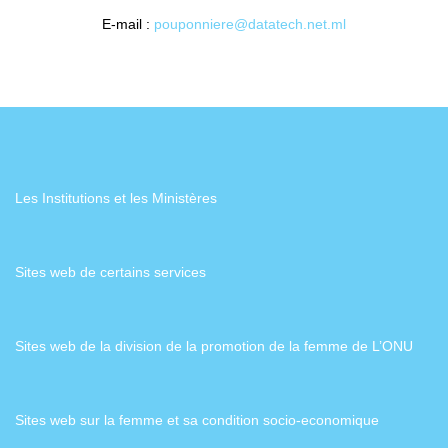
E-mail :
pouponniere@datatech.net.ml
Les Institutions et les Ministères
Sites web de certains services
Sites web de la division de la promotion de la femme de L’ONU
Sites web sur la femme et sa condition socio-economique