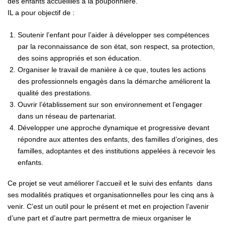
des enfants accueillies à la pouponnière.
IL a pour objectif de :
Soutenir l’enfant pour l’aider à développer ses compétences
par la reconnaissance de son état, son respect, sa protection,
des soins appropriés et son éducation.
Organiser le travail de manière à ce que, toutes les actions
des professionnels engagès dans la démarche améliorent la
qualité des prestations.
Ouvrir l’établissement sur son environnement et l’engager
dans un réseau de partenariat.
Développer une approche dynamique et progressive devant
répondre aux attentes des enfants, des familles d’origines, des
familles, adoptantes et des institutions appelées à recevoir les
enfants.
Ce projet se veut améliorer l’accueil et le suivi des enfants dans
ses modalités pratiques et organisationnelles pour les cinq ans à
venir. C’est un outil pour le présent et met en projection l’avenir
d’une part et d’autre part permettra de mieux organiser le