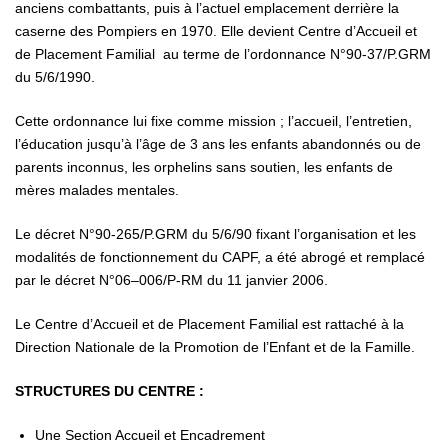
anciens combattants, puis à l’actuel emplacement derrière la
caserne des Pompiers en 1970. Elle devient Centre d’Accueil et
de Placement Familial au terme de l’ordonnance N°90-37/P.GRM
du 5/6/1990.
Cette ordonnance lui fixe comme mission ; l’accueil, l’entretien,
l’éducation jusqu’à l’âge de 3 ans les enfants abandonnés ou de
parents inconnus, les orphelins sans soutien, les enfants de
mères malades mentales.
Le décret N°90-265/P.GRM du 5/6/90 fixant l’organisation et les
modalités de fonctionnement du CAPF, a été abrogé et remplacé
par le décret N°06–006/P-RM du 11 janvier 2006.
Le Centre d’Accueil et de Placement Familial est rattaché à la
Direction Nationale de la Promotion de l’Enfant et de la Famille.
STRUCTURES DU CENTRE :
Une Section Accueil et Encadrement