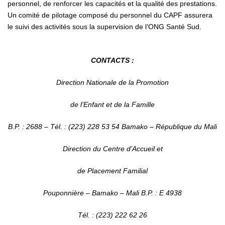
personnel, de renforcer les capacités et la qualité des prestations.
Un comité de pilotage composé du personnel du CAPF assurera
le suivi des activités sous la supervision de l’ONG Santé Sud.
CONTACTS :
Direction Nationale de la Promotion
de l’Enfant et de la Famille
B.P. : 2688 – Tél. : (223) 228 53 54 Bamako – République du Mali
Direction du Centre d’Accueil et
de Placement Familial
Pouponnière – Bamako – Mali B.P. : E 4938
Tél. : (223) 222 62 26