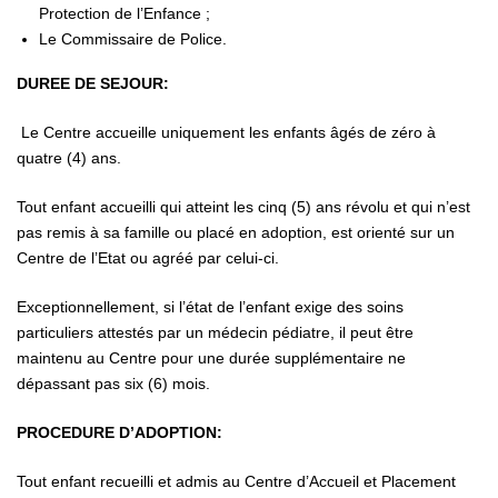
Protection de l’Enfance ;
Le Commissaire de Police.
DUREE DE SEJOUR:
Le Centre accueille uniquement les enfants âgés de zéro à
quatre (4) ans.
Tout enfant accueilli qui atteint les cinq (5) ans révolu et qui n’est
pas remis à sa famille ou placé en adoption, est orienté sur un
Centre de l’Etat ou agréé par celui-ci.
Exceptionnellement, si l’état de l’enfant exige des soins
particuliers attestés par un médecin pédiatre, il peut être
maintenu au Centre pour une durée supplémentaire ne
dépassant pas six (6) mois.
PROCEDURE D’ADOPTION:
Tout enfant recueilli et admis au Centre d’Accueil et Placement