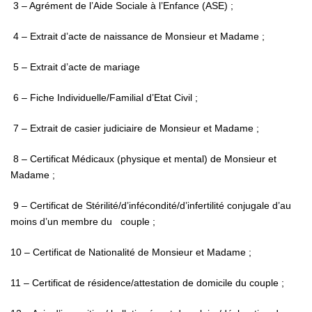
3 – Agrément de l’Aide Sociale à l’Enfance (ASE) ;
4 – Extrait d’acte de naissance de Monsieur et Madame ;
5 – Extrait d’acte de mariage
6 – Fiche Individuelle/Familial d’Etat Civil ;
7 – Extrait de casier judiciaire de Monsieur et Madame ;
8 – Certificat Médicaux (physique et mental) de Monsieur et
Madame ;
9 – Certificat de Stérilité/d’infécondité/d’infertilité conjugale d’au
moins d’un membre du couple ;
10 – Certificat de Nationalité de Monsieur et Madame ;
11 – Certificat de résidence/attestation de domicile du couple ;