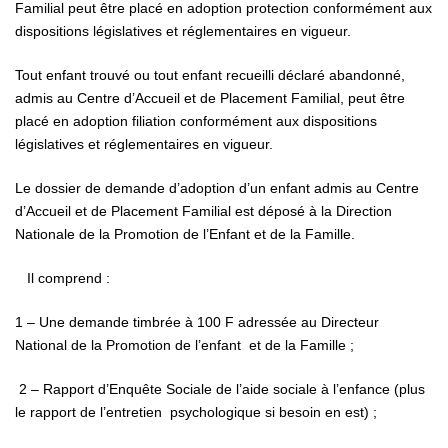
Familial peut être placé en adoption protection conformément aux
dispositions législatives et réglementaires en vigueur.
Tout enfant trouvé ou tout enfant recueilli déclaré abandonné,
admis au Centre d’Accueil et de Placement Familial, peut être
placé en adoption filiation conformément aux dispositions
législatives et réglementaires en vigueur.
Le dossier de demande d’adoption d’un enfant admis au Centre
d’Accueil et de Placement Familial est déposé à la Direction
Nationale de la Promotion de l’Enfant et de la Famille.
Il comprend :
1 – Une demande timbrée à 100 F adressée au Directeur
National de la Promotion de l’enfant et de la Famille ;
2 – Rapport d’Enquête Sociale de l’aide sociale à l’enfance (plus
le rapport de l’entretien psychologique si besoin en est) ;