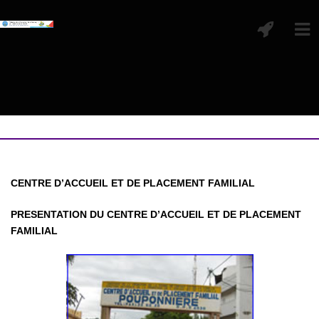
CENTRE D’ACCUEIL ET DE PLACEMENT FAMILIAL
PRESENTATION DU CENTRE D’ACCUEIL ET DE PLACEMENT
FAMILIAL