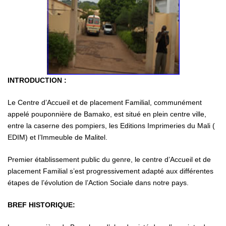
INTRODUCTION :
Le Centre d’Accueil et de placement Familial, communément
appelé pouponnière de Bamako, est situé en plein centre ville,
entre la caserne des pompiers, les Editions Imprimeries du Mali (
EDIM) et l’Immeuble de Malitel.
Premier établissement public du genre, le centre d’Accueil et de
placement Familial s’est progressivement adapté aux différentes
étapes de l’évolution de l’Action Sociale dans notre pays.
BREF HISTORIQUE: