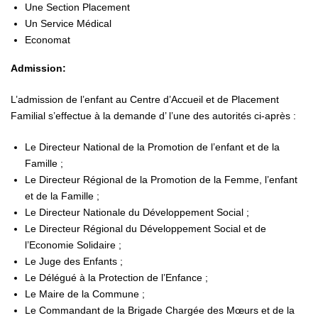
Une Section Placement
Un Service Médical
Economat
Admission:
L’admission de l’enfant au Centre d’Accueil et de Placement
Familial s’effectue à la demande d’ l’une des autorités ci-après :
Le Directeur National de la Promotion de l’enfant et de la
Famille ;
Le Directeur Régional de la Promotion de la Femme, l’enfant
et de la Famille ;
Le Directeur Nationale du Développement Social ;
Le Directeur Régional du Développement Social et de
l’Economie Solidaire ;
Le Juge des Enfants ;
Le Délégué à la Protection de l’Enfance ;
Le Maire de la Commune ;
Le Commandant de la Brigade Chargée des Mœurs et de la