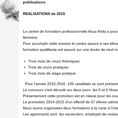
publications
REALISATIONS de 2015
Le centre de formation professionnelle Aoua Keita a pour 
féminine.
Pour accomplir cette mission le centre assure à ses élève
formation qualifiante est assuré sur une durée de neuf m
Trois mois de cours théoriques
Trois de cours pratiques
Trois mois de stage pratique
Pour l’année 2015-2016, 105 candidats se sont présenté
Le concours s’est déroulé sur deux jours les 5 et 6 Nov
Présentement cette promotion est en classe pour les cou
La promotion 2014-2015 d’un effectif de 57 élèves admises
Nous avons organisées deux formations à la carte à l’inte
Les apprenants sont les vacanciers, employés de restau