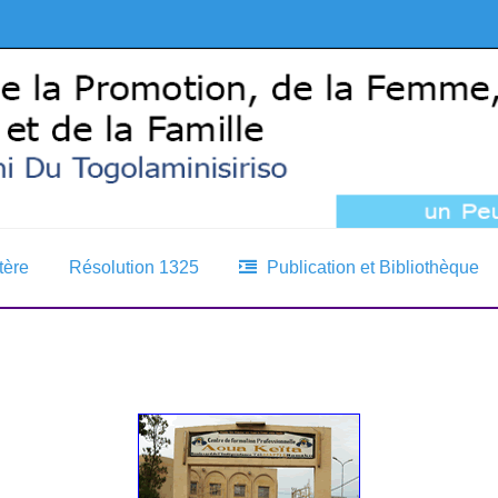
tère
Résolution 1325
Publication et Bibliothèque