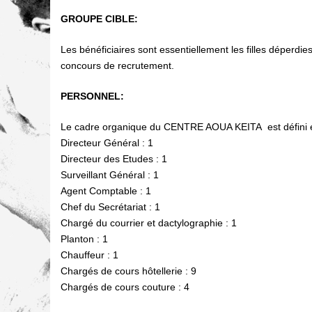
GROUPE CIBLE:
Les bénéficiaires sont essentiellement les filles déperd
concours de recrutement.
PERSONNEL:
Le cadre organique du CENTRE AOUA KEITA est défini et
Directeur Général : 1
Directeur des Etudes : 1
Surveillant Général : 1
Agent Comptable : 1
Chef du Secrétariat : 1
Chargé du courrier et dactylographie : 1
Planton : 1
Chauffeur : 1
Chargés de cours hôtellerie : 9
Chargés de cours couture : 4