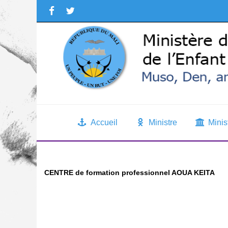
Accueil
Ministre
Minis
CENTRE de formation professionnel AOUA KEITA