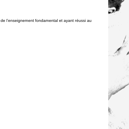
e de l’enseignement fondamental et ayant réussi au