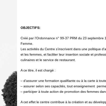
OBJECTIFS:
Créé par l’Ordonnance n° 99-37 PRM du 23 septembre 199
Femme.
Les activités du Centre s’inscrivent dans une politique d’
et les femmes, et faciliter leur insertion sociale et profe
culinaires et le service de restaurant.
A ce titre, il est chargé :
– d’assurer une formation qualifiante ou à la carte à toute
– assurer selon ses capacités, tout enseignement perm
– participer à toute action de promotion des femmes dans
A cet effet le centre contribue à la création et au dével