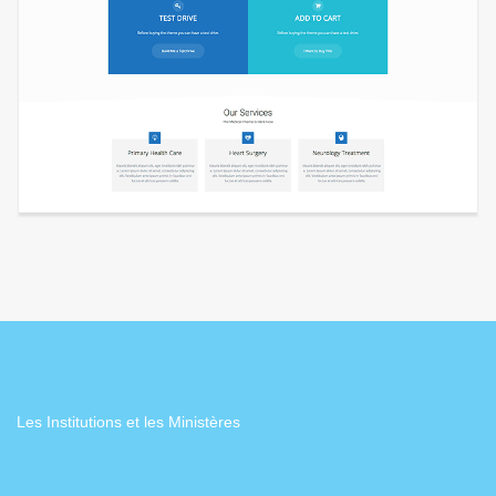
Les Institutions et les Ministères