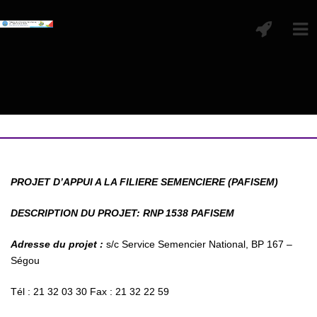
PROJET D’APPUI A LA FILIERE SEMENCIERE (PAFISEM)
DESCRIPTION DU PROJET: RNP 1538 PAFISEM
Adresse du projet :
s/c Service Semencier National, BP 167 –
Ségou
Tél : 21 32 03 30 Fax : 21 32 22 59