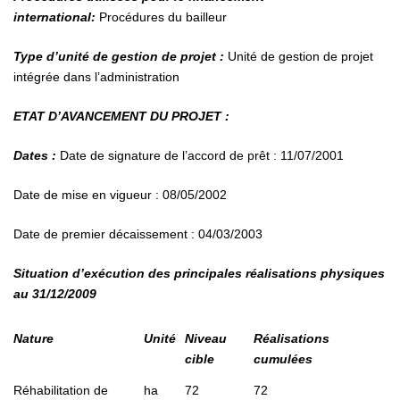
international:
Procédures du bailleur
Type d’unité de gestion de projet :
Unité de gestion de projet
intégrée dans l’administration
ETAT D’AVANCEMENT DU PROJET :
Dates :
Date de signature de l’accord de prêt : 11/07/2001
Date de mise en vigueur : 08/05/2002
Date de premier décaissement : 04/03/2003
Situation d’exécution des principales réalisations physiques
au 31/12/2009
Nature
Unité
Niveau
Réalisations
cible
cumulées
Réhabilitation de
ha
72
72