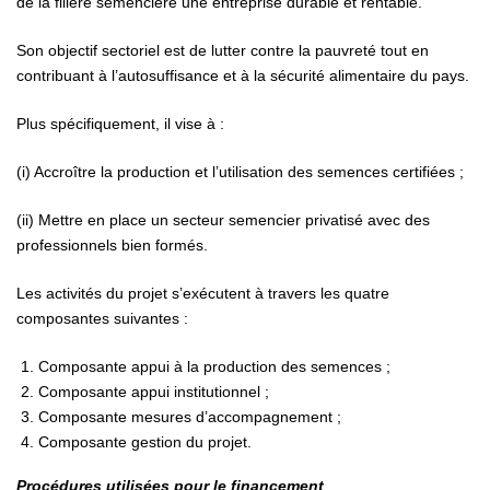
de la filière semencière une entreprise durable et rentable.
Son objectif sectoriel est de lutter contre la pauvreté tout en
contribuant à l’autosuffisance et à la sécurité alimentaire du pays.
Plus spécifiquement, il vise à :
(i) Accroître la production et l’utilisation des semences certifiées ;
(ii) Mettre en place un secteur semencier privatisé avec des
professionnels bien formés.
Les activités du projet s’exécutent à travers les quatre
composantes suivantes :
Composante appui à la production des semences ;
Composante appui institutionnel ;
Composante mesures d’accompagnement ;
Composante gestion du projet.
Procédures utilisées pour le financement