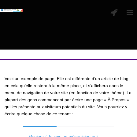
Voici un exemple de page. Elle est différente d’un article de blog,
en cela qu’elle restera à la même place, et s’affichera dans le
menu de navigation de votre site (en fonction de votre thème). La
plupart des gens commencent par écrire une page « À Propos »
qui les présente aux visiteurs potentiels du site. Vous pourriez y
écrire quelque chose de ce tenant :
Bonjour ! Je suis un mécanicien qui