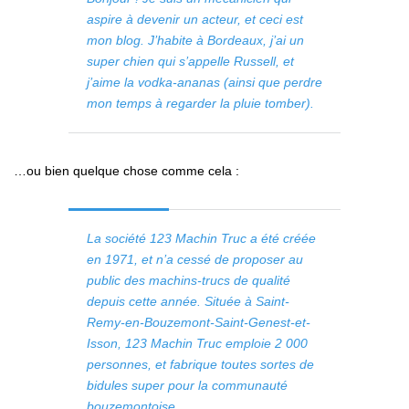
aspire à devenir un acteur, et ceci est
mon blog. J’habite à Bordeaux, j’ai un
super chien qui s’appelle Russell, et
j’aime la vodka-ananas (ainsi que perdre
mon temps à regarder la pluie tomber).
…ou bien quelque chose comme cela :
La société 123 Machin Truc a été créée
en 1971, et n’a cessé de proposer au
public des machins-trucs de qualité
depuis cette année. Située à Saint-
Remy-en-Bouzemont-Saint-Genest-et-
Isson, 123 Machin Truc emploie 2 000
personnes, et fabrique toutes sortes de
bidules super pour la communauté
bouzemontoise.