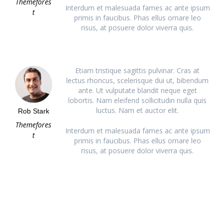
Themefores
Interdum et malesuada fames ac ante ipsum
t
primis in faucibus. Phas ellus ornare leo
risus, at posuere dolor viverra quis.
Etiam tristique sagittis pulvinar. Cras at
lectus rhoncus, scelerisque dui ut, bibendum
ante. Ut vulputate blandit neque eget
lobortis. Nam eleifend sollicitudin nulla quis
luctus. Nam et auctor elit.
Rob Stark
Themefores
Interdum et malesuada fames ac ante ipsum
t
primis in faucibus. Phas ellus ornare leo
risus, at posuere dolor viverra quis.