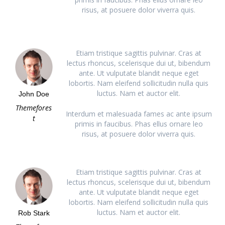
risus, at posuere dolor viverra quis.
Etiam tristique sagittis pulvinar. Cras at
lectus rhoncus, scelerisque dui ut, bibendum
ante. Ut vulputate blandit neque eget
lobortis. Nam eleifend sollicitudin nulla quis
luctus. Nam et auctor elit.
John Doe
Themefores
Interdum et malesuada fames ac ante ipsum
t
primis in faucibus. Phas ellus ornare leo
risus, at posuere dolor viverra quis.
Etiam tristique sagittis pulvinar. Cras at
lectus rhoncus, scelerisque dui ut, bibendum
ante. Ut vulputate blandit neque eget
lobortis. Nam eleifend sollicitudin nulla quis
luctus. Nam et auctor elit.
Rob Stark