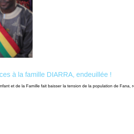
es à la famille DIARRA, endeuillée !
fant et de la Famille fait baisser la tension de la population de Fana, r