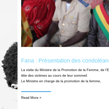
Fana : Présentation des condoléanc
La visite du Ministre de la Promotion de la Femme, de l’En
tête des victimes au cours de leur sommeil.
Le Ministre en charge de la promotion de la femme,
Read More >