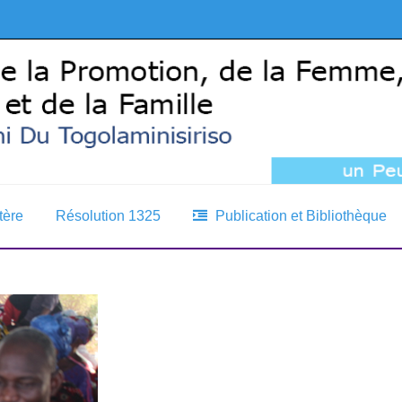
tère
Résolution 1325
Publication et Bibliothèque