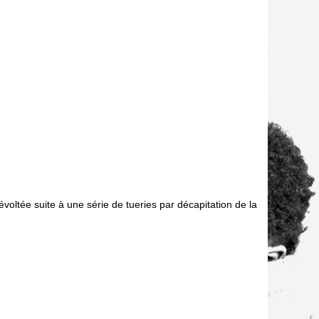
évoltée suite à une série de tueries par décapitation de la