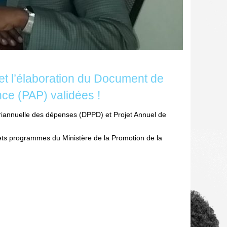
 et l’élaboration du Document de
ce (PAP) validées !
riannuelle des dépenses (DPPD) et Projet Annuel de
gets programmes du Ministère de la Promotion de la