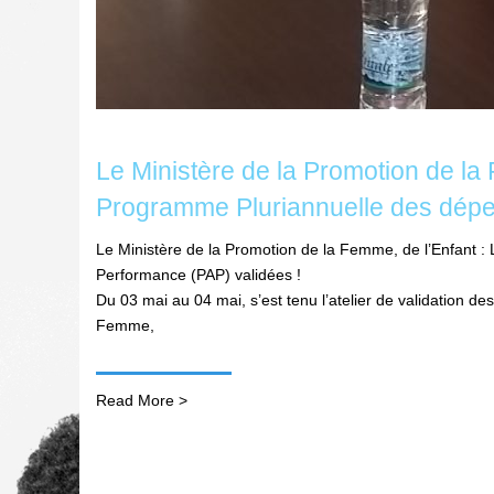
Le Ministère de la Promotion de la
Programme Pluriannuelle des dépe
Le Ministère de la Promotion de la Femme, de l’Enfant 
Performance (PAP) validées !
Du 03 mai au 04 mai, s’est tenu l’atelier de validation
Femme,
Read More >