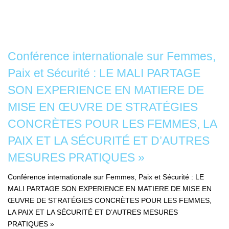
Conférence internationale sur Femmes,
Paix et Sécurité : LE MALI PARTAGE
SON EXPERIENCE EN MATIERE DE
MISE EN ŒUVRE DE STRATÉGIES
CONCRÈTES POUR LES FEMMES, LA
PAIX ET LA SÉCURITÉ ET D’AUTRES
MESURES PRATIQUES »
Conférence internationale sur Femmes, Paix et Sécurité : LE
MALI PARTAGE SON EXPERIENCE EN MATIERE DE MISE EN
ŒUVRE DE STRATÉGIES CONCRÈTES POUR LES FEMMES,
LA PAIX ET LA SÉCURITÉ ET D’AUTRES MESURES
PRATIQUES »