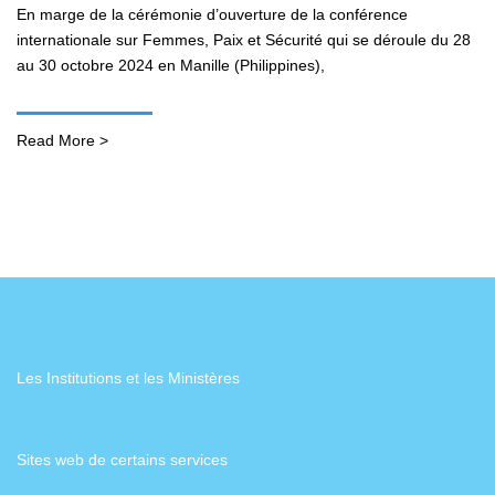
En marge de la cérémonie d’ouverture de la conférence
internationale sur Femmes, Paix et Sécurité qui se déroule du 28
au 30 octobre 2024 en Manille (Philippines),
Read More >
Les Institutions et les Ministères
Sites web de certains services