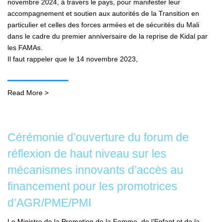
novembre 2024, à travers le pays, pour manifester leur
accompagnement et soutien aux autorités de la Transition en
particulier et celles des forces armées et de sécurités du Mali
dans le cadre du premier anniversaire de la reprise de Kidal par
les FAMAs.
Il faut rappeler que le 14 novembre 2023,
Read More >
Cérémonie d’ouverture du forum de
réflexion de haut niveau sur les
mécanismes innovants d’accès au
financement pour les promotrices
d’AGR/PME/PMI
Le Ministre de la Promotion de la Femme, de l’Enfant et de la