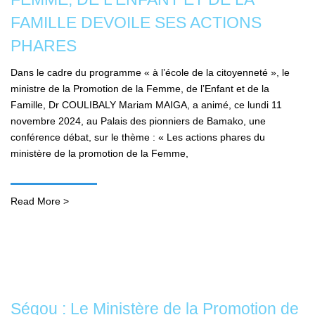
FAMILLE DEVOILE SES ACTIONS
PHARES
Dans le cadre du programme « à l’école de la citoyenneté », le
ministre de la Promotion de la Femme, de l’Enfant et de la
Famille, Dr COULIBALY Mariam MAIGA, a animé, ce lundi 11
novembre 2024, au Palais des pionniers de Bamako, une
conférence débat, sur le thème : « Les actions phares du
ministère de la promotion de la Femme,
Read More >
Ségou : Le Ministère de la Promotion de