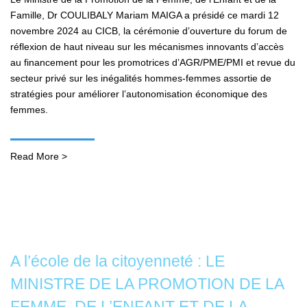
Famille, Dr COULIBALY Mariam MAIGA a présidé ce mardi 12
novembre 2024 au CICB, la cérémonie d’ouverture du forum de
réflexion de haut niveau sur les mécanismes innovants d’accès
au financement pour les promotrices d’AGR/PME/PMI et revue du
secteur privé sur les inégalités hommes-femmes assortie de
stratégies pour améliorer l’autonomisation économique des
femmes.
Read More >
A l’école de la citoyenneté : LE
MINISTRE DE LA PROMOTION DE LA
FEMME, DE L’ENFANT ET DE LA