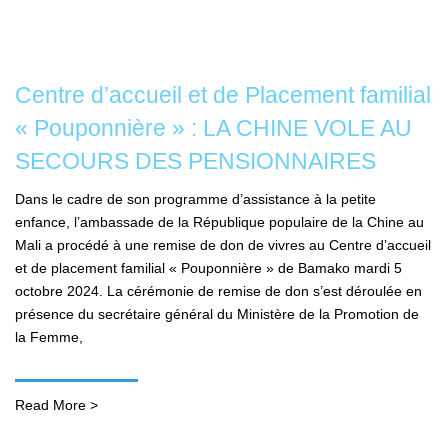
Centre d’accueil et de Placement familial
« Pouponnière » : LA CHINE VOLE AU
SECOURS DES PENSIONNAIRES
Dans le cadre de son programme d’assistance à la petite
enfance, l’ambassade de la République populaire de la Chine au
Mali a procédé à une remise de don de vivres au Centre d’accueil
et de placement familial « Pouponnière » de Bamako mardi 5
octobre 2024. La cérémonie de remise de don s’est déroulée en
présence du secrétaire général du Ministère de la Promotion de
la Femme,
Read More >