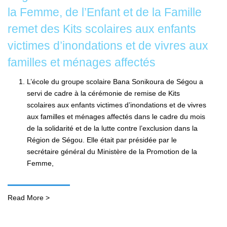
la Femme, de l’Enfant et de la Famille
remet des Kits scolaires aux enfants
victimes d’inondations et de vivres aux
familles et ménages affectés
L’école du groupe scolaire Bana Sonikoura de Ségou a
servi de cadre à la cérémonie de remise de Kits
scolaires aux enfants victimes d’inondations et de vivres
aux familles et ménages affectés dans le cadre du mois
de la solidarité et de la lutte contre l’exclusion dans la
Région de Ségou. Elle était par présidée par le
secrétaire général du Ministère de la Promotion de la
Femme,
Read More >