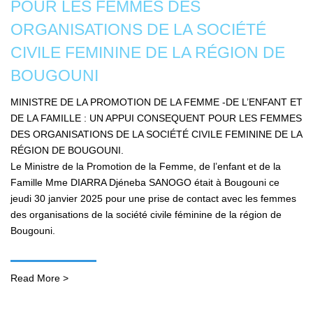
POUR LES FEMMES DES
ORGANISATIONS DE LA SOCIÉTÉ
CIVILE FEMININE DE LA RÉGION DE
BOUGOUNI
MINISTRE DE LA PROMOTION DE LA FEMME -DE L’ENFANT ET
DE LA FAMILLE : UN APPUI CONSEQUENT POUR LES FEMMES
DES ORGANISATIONS DE LA SOCIÉTÉ CIVILE FEMININE DE LA
RÉGION DE BOUGOUNI.
Le Ministre de la Promotion de la Femme, de l’enfant et de la
Famille Mme DIARRA Djéneba SANOGO était à Bougouni ce
jeudi 30 janvier 2025 pour une prise de contact avec les femmes
des organisations de la société civile féminine de la région de
Bougouni.
Read More >