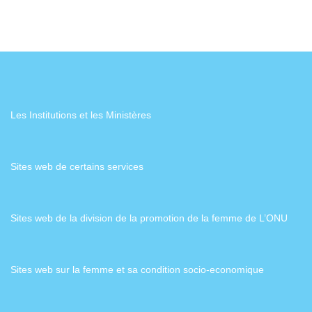
Les Institutions et les Ministères
Sites web de certains services
Sites web de la division de la promotion de la femme de L’ONU
Sites web sur la femme et sa condition socio-economique