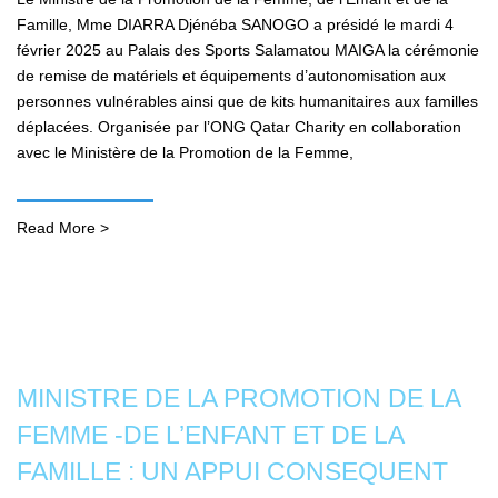
Famille, Mme DIARRA Djénéba SANOGO a présidé le mardi 4
février 2025 au Palais des Sports Salamatou MAIGA la cérémonie
de remise de matériels et équipements d’autonomisation aux
personnes vulnérables ainsi que de kits humanitaires aux familles
déplacées. Organisée par l’ONG Qatar Charity en collaboration
avec le Ministère de la Promotion de la Femme,
Read More >
MINISTRE DE LA PROMOTION DE LA
FEMME -DE L’ENFANT ET DE LA
FAMILLE : UN APPUI CONSEQUENT