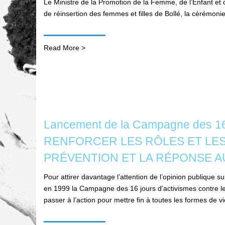
Le Ministre de la Promotion de la Femme, de l’Enfant e
de réinsertion des femmes et filles de Bollé, la cérémoni
Read More >
Lancement de la Campagne des 16 jo
RENFORCER LES RÔLES ET LES 
PRÉVENTION ET LA RÉPONSE A
Pour attirer davantage l’attention de l’opinion publique
en 1999 la Campagne des 16 jours d’activismes contre les
passer à l’action pour mettre fin à toutes les formes de v