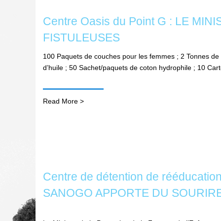
Centre Oasis du Point G : LE
FISTULEUSES
100 Paquets de couches pour les femmes ; 2 Tonnes de ri
d’huile ; 50 Sachet/paquets de coton hydrophile ; 10 Car
Read More >
Centre de détention de rééducatio
SANOGO APPORTE DU SOURIRE