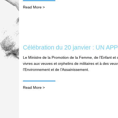
Read More >
Célébration du 20 janvier : 
Le Ministre de la Promotion de la Femme, de l’Enfant et d
vivres aux veuves et orphelins de militaires et à des veu
l’Environnement et de l’Assainissement.
Read More >