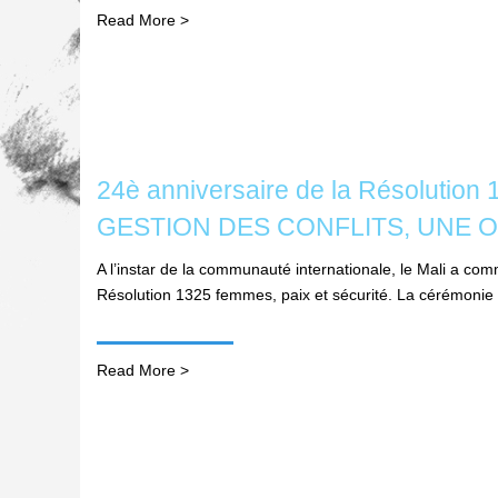
Read More >
24è anniversaire de la Résolu
GESTION DES CONFLITS, UNE O
A l’instar de la communauté internationale, le Mali a c
Résolution 1325 femmes, paix et sécurité. La cérémonie
Read More >