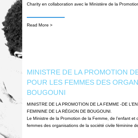
Charity en collaboration avec le Ministère de la Promoti
Read More >
MINISTRE DE LA PROMOTION DE
POUR LES FEMMES DES ORGANIS
BOUGOUNI
MINISTRE DE LA PROMOTION DE LA FEMME -DE L’EN
FEMININE DE LA RÉGION DE BOUGOUNI.
Le Ministre de la Promotion de la Femme, de l’enfant e
femmes des organisations de la société civile féminine d