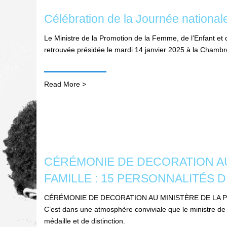
Célébration de la Journée national
Le Ministre de la Promotion de la Femme, de l’Enfant e
retrouvée présidée le mardi 14 janvier 2025 à la Chambr
Read More >
CÉRÉMONIE DE DECORATION AU
FAMILLE : 15 PERSONNALITÉS 
CÉRÉMONIE DE DECORATION AU MINISTÈRE DE LA P
C’est dans une atmosphère conviviale que le ministre 
médaille et de distinction.