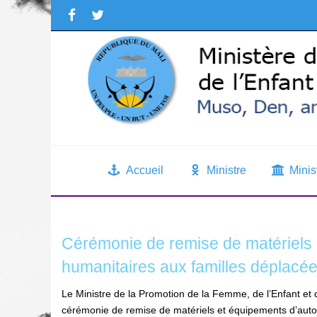
Accueil
Ministre
Minis
Cérémonie de remise de matériels 
humanitaires aux familles déplacée
Le Ministre de la Promotion de la Femme, de l’Enfant e
cérémonie de remise de matériels et équipements d’auto