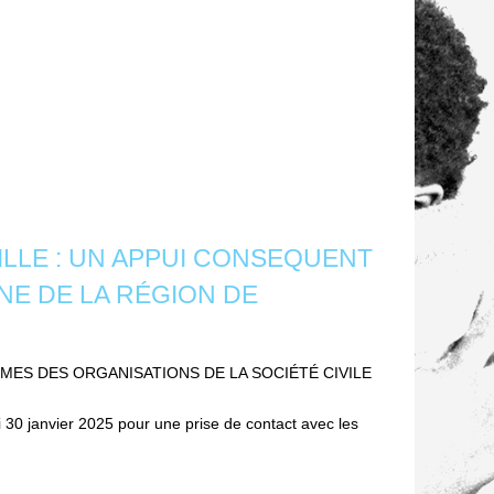
ILLE : UN APPUI CONSEQUENT
NE DE LA RÉGION DE
MMES DES ORGANISATIONS DE LA SOCIÉTÉ CIVILE
30 janvier 2025 pour une prise de contact avec les