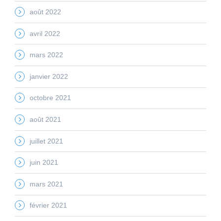
août 2022
avril 2022
mars 2022
janvier 2022
octobre 2021
août 2021
juillet 2021
juin 2021
mars 2021
février 2021