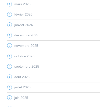
mars 2026
février 2026
janvier 2026
décembre 2025
novembre 2025
octobre 2025
septembre 2025
août 2025
juillet 2025
juin 2025