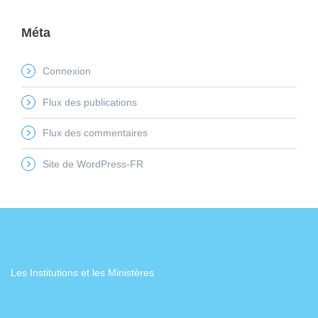
Méta
Connexion
Flux des publications
Flux des commentaires
Site de WordPress-FR
Les Institutions et les Ministères