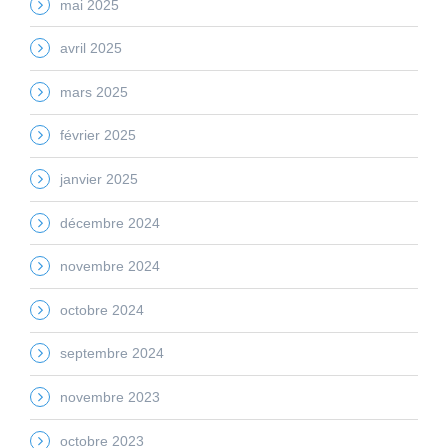
mai 2025
avril 2025
mars 2025
février 2025
janvier 2025
décembre 2024
novembre 2024
octobre 2024
septembre 2024
novembre 2023
octobre 2023