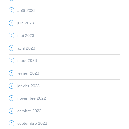
août 2023
juin 2023
mai 2023
avril 2023
mars 2023
février 2023
janvier 2023
novembre 2022
octobre 2022
septembre 2022