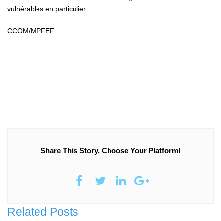
vulnérables en particulier.
CCOM/MPFEF
Share This Story, Choose Your Platform!
Related Posts