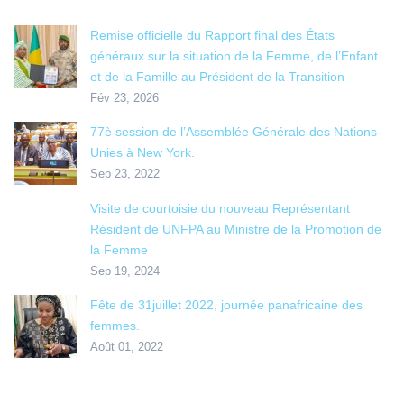
Remise officielle du Rapport final des États
généraux sur la situation de la Femme, de l’Enfant
et de la Famille au Président de la Transition
Fév 23, 2026
77è session de l’Assemblée Générale des Nations-
Unies à New York.
Sep 23, 2022
Visite de courtoisie du nouveau Représentant
Résident de UNFPA au Ministre de la Promotion de
la Femme
Sep 19, 2024
Fête de 31juillet 2022, journée panafricaine des
femmes.
Août 01, 2022