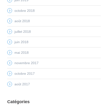
octobre 2018
août 2018
juillet 2018
juin 2018
mai 2018
novembre 2017
octobre 2017
août 2017
Catégories