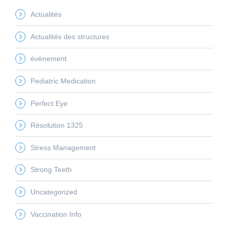
Actualités
Actualités des structures
évènement
Pediatric Medication
Perfect Eye
Résolution 1325
Stress Management
Strong Teeth
Uncategorized
Vaccination Info