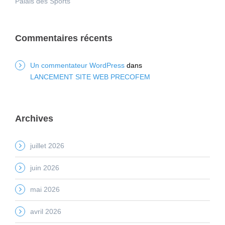
Palais des Sports
Commentaires récents
Un commentateur WordPress
dans
LANCEMENT SITE WEB PRECOFEM
Archives
juillet 2026
juin 2026
mai 2026
avril 2026