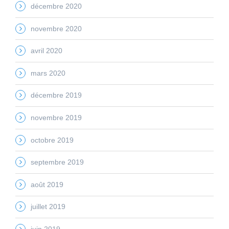
décembre 2020
novembre 2020
avril 2020
mars 2020
décembre 2019
novembre 2019
octobre 2019
septembre 2019
août 2019
juillet 2019
juin 2019