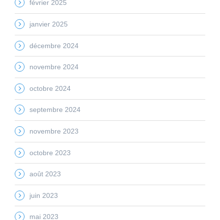
février 2025
janvier 2025
décembre 2024
novembre 2024
octobre 2024
septembre 2024
novembre 2023
octobre 2023
août 2023
juin 2023
mai 2023