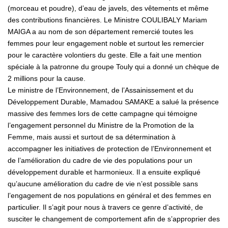
(morceau et poudre), d’eau de javels, des vêtements et même
des contributions financières. Le Ministre COULIBALY Mariam
MAIGA a au nom de son département remercié toutes les
femmes pour leur engagement noble et surtout les remercier
pour le caractère volontiers du geste. Elle a fait une mention
spéciale à la patronne du groupe Touly qui a donné un chèque de
2 millions pour la cause.
Le ministre de l’Environnement, de l’Assainissement et du
Développement Durable, Mamadou SAMAKE a salué la présence
massive des femmes lors de cette campagne qui témoigne
l’engagement personnel du Ministre de la Promotion de la
Femme, mais aussi et surtout de sa détermination à
accompagner les initiatives de protection de l’Environnement et
de l’amélioration du cadre de vie des populations pour un
développement durable et harmonieux. Il a ensuite expliqué
qu’aucune amélioration du cadre de vie n’est possible sans
l’engagement de nos populations en général et des femmes en
particulier. Il s’agit pour nous à travers ce genre d’activité, de
susciter le changement de comportement afin de s’approprier des