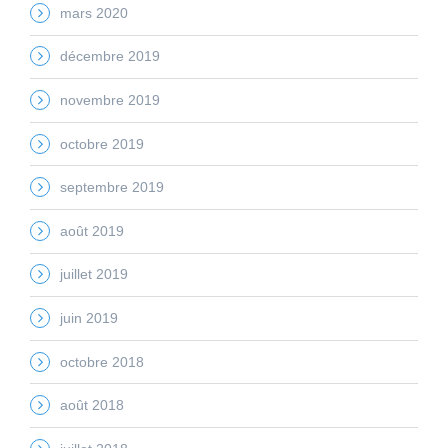
mars 2020
décembre 2019
novembre 2019
octobre 2019
septembre 2019
août 2019
juillet 2019
juin 2019
octobre 2018
août 2018