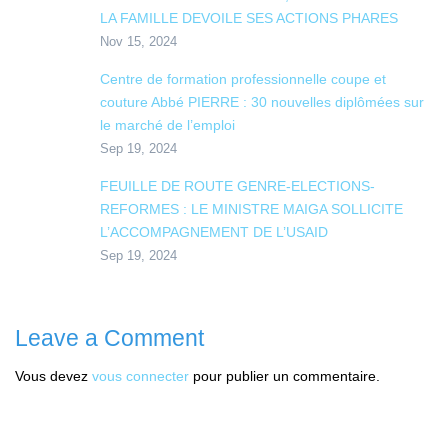
LA FAMILLE DEVOILE SES ACTIONS PHARES
Nov 15, 2024
Centre de formation professionnelle coupe et
couture Abbé PIERRE : 30 nouvelles diplômées sur
le marché de l’emploi
Sep 19, 2024
FEUILLE DE ROUTE GENRE-ELECTIONS-
REFORMES : LE MINISTRE MAIGA SOLLICITE
L’ACCOMPAGNEMENT DE L’USAID
Sep 19, 2024
Leave a Comment
Vous devez
vous connecter
pour publier un commentaire.