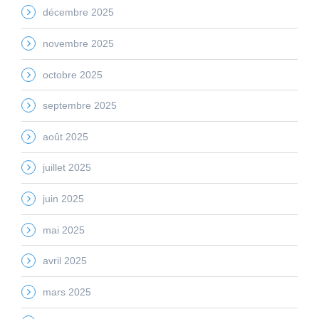
décembre 2025
novembre 2025
octobre 2025
septembre 2025
août 2025
juillet 2025
juin 2025
mai 2025
avril 2025
mars 2025