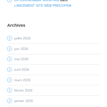
LANCEMENT SITE WEB PRECOFEM
Archives
juillet 2026
juin 2026
mai 2026
avril 2026
mars 2026
février 2026
janvier 2026