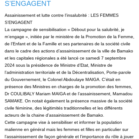
S’ENGAGENT
Assainissement et lutte contre l’insalubrité : LES FEMMES
S’ENGAGENT
La campagne de sensibilisation « Débout pour la salubrité, je
m’engage », initiée par le ministère de la Promotion de la Femme,
de l’Enfant et de la Famille et ses partenaires de la société civile
dans le cadre des actions d’assainissement de la ville de Bamako
et les capitales régionales a été lancé ce samedi 7 septembre
2024 sous la présidence de Ministre d’Etat, Ministre de
l’administration territoriale et de la Décentralisation, Porte-parole
du Gouvernement, le Colonel Abdoulaye MAIGA. C’était en
présence des Ministres en charges de la promotion des femmes,
Dr COULIBALY Mariam MAIGA et de l’assainissement, Mamadou
SAMAKE. On notait également la présence massive de la société
civile féminine, des légitimités traditionnelles et les différents
acteurs de la chaine d’assainissement de Bamako.
Cette campagne vise à sensibiliser et informer la population
malienne en général mais les femmes et filles en particulier sur
l’assainissement de façon générale et l’importance du rôle à jouer