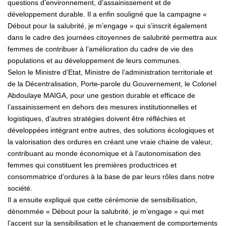
questions d’environnement, d’assainissement et de
développement durable. Il a enfin souligné que la campagne «
Débout pour la salubrité, je m’engage » qui s’inscrit également
dans le cadre des journées citoyennes de salubrité permettra aux
femmes de contribuer à l’amélioration du cadre de vie des
populations et au développement de leurs communes.
Selon le Ministre d’Etat, Ministre de l’administration territoriale et
de la Décentralisation, Porte-parole du Gouvernement, le Colonel
Abdoulaye MAIGA, pour une gestion durable et efficace de
l’assainissement en dehors des mesures institutionnelles et
logistiques, d’autres stratégies doivent être réfléchies et
développées intégrant entre autres, des solutions écologiques et
la valorisation des ordures en créant une vraie chaine de valeur,
contribuant au monde économique et à l’autonomisation des
femmes qui constituent les premières productrices et
consommatrice d’ordures à la base de par leurs rôles dans notre
société.
Il a ensuite expliqué que cette cérémonie de sensibilisation,
dénommée « Débout pour la salubrité, je m’engage » qui met
l’accent sur la sensibilisation et le changement de comportements