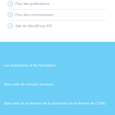
Flux des publications
Flux des commentaires
Site de WordPress-FR
Les Institutions et les Ministères
Sites web de certains services
Sites web de la division de la promotion de la femme de L’ONU