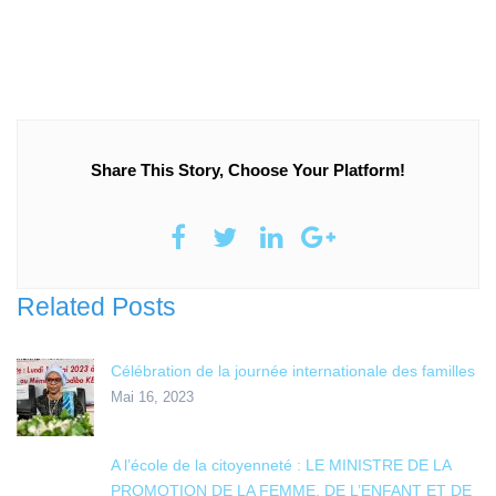
Share This Story, Choose Your Platform!
Related Posts
Célébration de la journée internationale des familles
Mai 16, 2023
A l’école de la citoyenneté : LE MINISTRE DE LA
PROMOTION DE LA FEMME, DE L’ENFANT ET DE