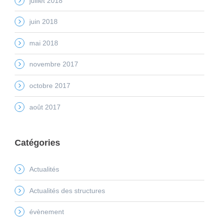
juillet 2018
juin 2018
mai 2018
novembre 2017
octobre 2017
août 2017
Catégories
Actualités
Actualités des structures
évènement