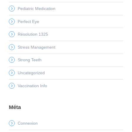
Pediatric Medication
Perfect Eye
Résolution 1325
Stress Management
Strong Teeth
Uncategorized
Vaccination Info
Méta
Connexion