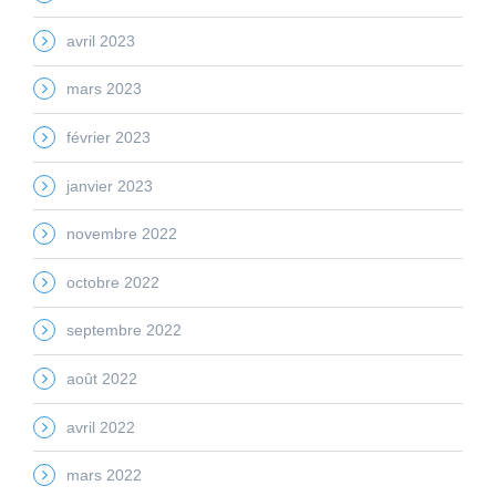
avril 2023
mars 2023
février 2023
janvier 2023
novembre 2022
octobre 2022
septembre 2022
août 2022
avril 2022
mars 2022