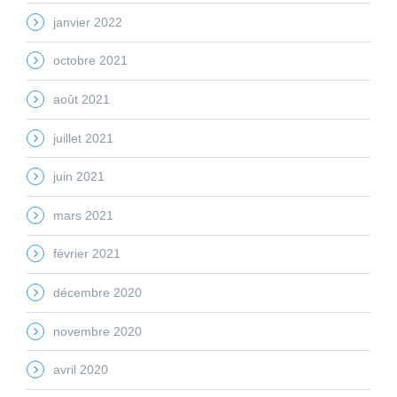
janvier 2022
octobre 2021
août 2021
juillet 2021
juin 2021
mars 2021
février 2021
décembre 2020
novembre 2020
avril 2020