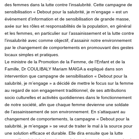
des femmes dans la lutte contre l’insalubrité. Cette campagne de
sensibilisation « Debout pour la salubrité, je m’engage » est un
évènement d’information et de sensibilisation de grande masse,
axée sur les rôles et responsabilités de la population, en général
et les femmes, en particulier sur l’assainissement et la lutte contre
l’insalubrité avec comme objectif, d’assainir notre environnement
par le changement de comportements en promouvant des gestes
locaux simples et pratiques.
Le ministre de la Promotion de la Femme, de l’Enfant et de la
Famille, Dr COULIBALY Mariam MAIGA a expliqué dans son
intervention que campagne de sensibilisation « Debout pour la
salubrité, je m’engage » a décidé de mettre le focus sur la femme
au regard de son engagement traditionnel, de ses attributions
socio culturelles et activités quotidiennes dans le fonctionnement
de notre société, afin que chaque femme devienne une soldate
de l’assainissement de son environnement. En s’attaquant au
changement de comportements, la campagne « Debout pour la
salubrité, je m’engage » se veut de traiter le mal à la source pour
une solution efficace et durable. Elle dira ensuite que la lutte