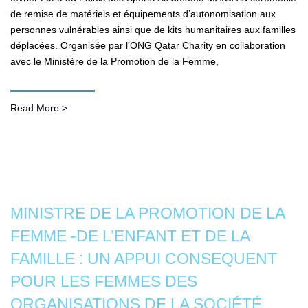
de remise de matériels et équipements d’autonomisation aux
personnes vulnérables ainsi que de kits humanitaires aux familles
déplacées. Organisée par l’ONG Qatar Charity en collaboration
avec le Ministère de la Promotion de la Femme,
Read More >
MINISTRE DE LA PROMOTION DE LA
FEMME -DE L’ENFANT ET DE LA
FAMILLE : UN APPUI CONSEQUENT
POUR LES FEMMES DES
ORGANISATIONS DE LA SOCIÉTÉ