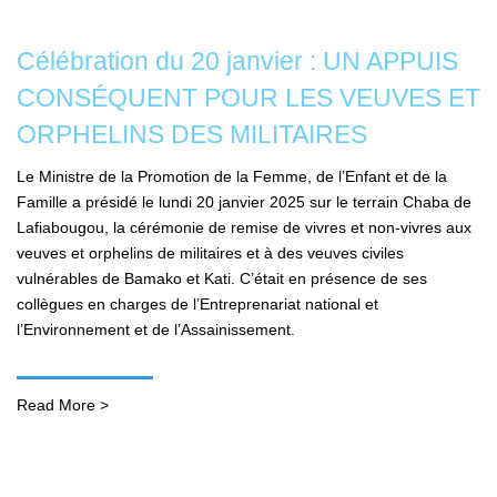
Célébration du 20 janvier : UN APPUIS
CONSÉQUENT POUR LES VEUVES ET
ORPHELINS DES MILITAIRES
Le Ministre de la Promotion de la Femme, de l’Enfant et de la
Famille a présidé le lundi 20 janvier 2025 sur le terrain Chaba de
Lafiabougou, la cérémonie de remise de vivres et non-vivres aux
veuves et orphelins de militaires et à des veuves civiles
vulnérables de Bamako et Kati. C’était en présence de ses
collègues en charges de l’Entreprenariat national et
l’Environnement et de l’Assainissement.
Read More >