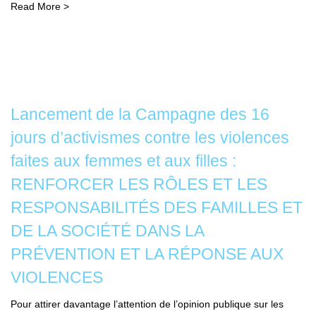
Read More >
Lancement de la Campagne des 16
jours d’activismes contre les violences
faites aux femmes et aux filles :
RENFORCER LES RÔLES ET LES
RESPONSABILITÉS DES FAMILLES ET
DE LA SOCIÉTÉ DANS LA
PRÉVENTION ET LA RÉPONSE AUX
VIOLENCES
Pour attirer davantage l’attention de l’opinion publique sur les