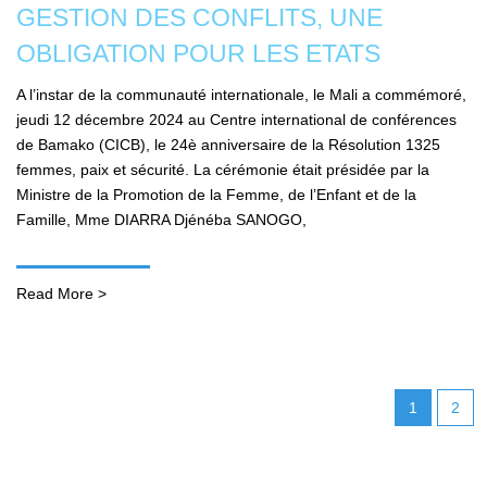
GESTION DES CONFLITS, UNE
OBLIGATION POUR LES ETATS
A l’instar de la communauté internationale, le Mali a commémoré,
jeudi 12 décembre 2024 au Centre international de conférences
de Bamako (CICB), le 24è anniversaire de la Résolution 1325
femmes, paix et sécurité. La cérémonie était présidée par la
Ministre de la Promotion de la Femme, de l’Enfant et de la
Famille, Mme DIARRA Djénéba SANOGO,
Read More >
1
2