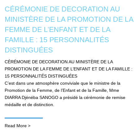
CÉRÉMONIE DE DECORATION AU
MINISTÈRE DE LA PROMOTION DE LA
FEMME DE L’ENFANT ET DE LA
FAMILLE : 15 PERSONNALITÉS
DISTINGUÉES
CÉRÉMONIE DE DECORATION AU MINISTÈRE DE LA
PROMOTION DE LA FEMME DE L’ENFANT ET DE LA FAMILLE :
15 PERSONNALITÉS DISTINGUÉES
C’est dans une atmosphère conviviale que le ministre de la
Promotion de la Femme, de l’Enfant et de la Famille, Mme
DIARRA Djénéba SANOGO a présidé la cérémonie de remise
médaille et de distinction.
Read More >