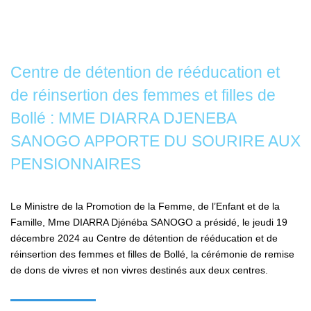
Centre de détention de rééducation et
de réinsertion des femmes et filles de
Bollé : MME DIARRA DJENEBA
SANOGO APPORTE DU SOURIRE AUX
PENSIONNAIRES
Le Ministre de la Promotion de la Femme, de l’Enfant et de la
Famille, Mme DIARRA Djénéba SANOGO a présidé, le jeudi 19
décembre 2024 au Centre de détention de rééducation et de
réinsertion des femmes et filles de Bollé, la cérémonie de remise
de dons de vivres et non vivres destinés aux deux centres.