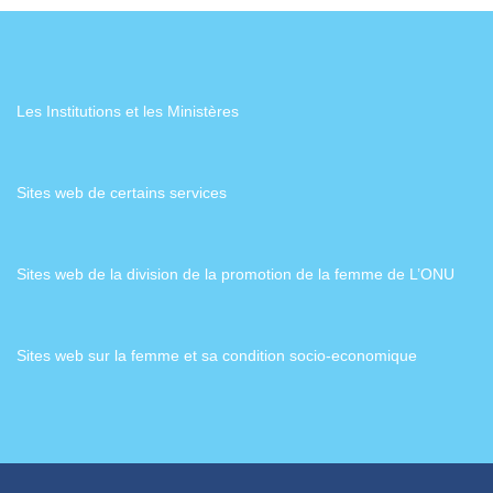
Les Institutions et les Ministères
Sites web de certains services
Sites web de la division de la promotion de la femme de L’ONU
Sites web sur la femme et sa condition socio-economique