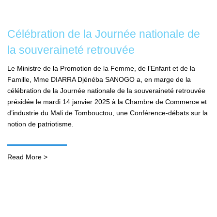
Célébration de la Journée nationale de
la souveraineté retrouvée
Le Ministre de la Promotion de la Femme, de l’Enfant et de la
Famille, Mme DIARRA Djénéba SANOGO a, en marge de la
célébration de la Journée nationale de la souveraineté retrouvée
présidée le mardi 14 janvier 2025 à la Chambre de Commerce et
d’industrie du Mali de Tombouctou, une Conférence-débats sur la
notion de patriotisme.
Read More >