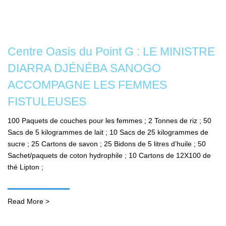
Centre Oasis du Point G : LE MINISTRE
DIARRA DJÉNÉBA SANOGO
ACCOMPAGNE LES FEMMES
FISTULEUSES
100 Paquets de couches pour les femmes ; 2 Tonnes de riz ; 50
Sacs de 5 kilogrammes de lait ; 10 Sacs de 25 kilogrammes de
sucre ; 25 Cartons de savon ; 25 Bidons de 5 litres d’huile ; 50
Sachet/paquets de coton hydrophile ; 10 Cartons de 12X100 de
thé Lipton ;
Read More >