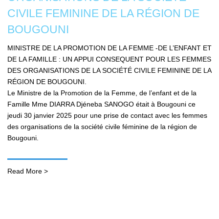
CIVILE FEMININE DE LA RÉGION DE
BOUGOUNI
MINISTRE DE LA PROMOTION DE LA FEMME -DE L’ENFANT ET
DE LA FAMILLE : UN APPUI CONSEQUENT POUR LES FEMMES
DES ORGANISATIONS DE LA SOCIÉTÉ CIVILE FEMININE DE LA
RÉGION DE BOUGOUNI.
Le Ministre de la Promotion de la Femme, de l’enfant et de la
Famille Mme DIARRA Djéneba SANOGO était à Bougouni ce
jeudi 30 janvier 2025 pour une prise de contact avec les femmes
des organisations de la société civile féminine de la région de
Bougouni.
Read More >