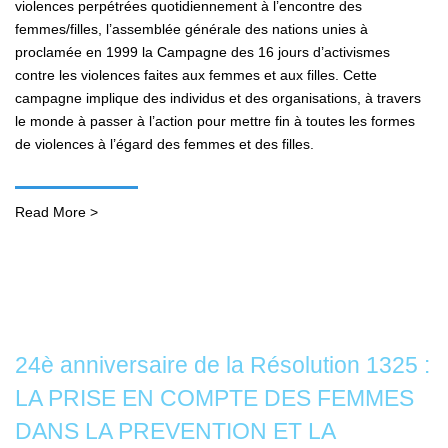
violences perpétrées quotidiennement à l’encontre des
femmes/filles, l’assemblée générale des nations unies à
proclamée en 1999 la Campagne des 16 jours d’activismes
contre les violences faites aux femmes et aux filles. Cette
campagne implique des individus et des organisations, à travers
le monde à passer à l’action pour mettre fin à toutes les formes
de violences à l’égard des femmes et des filles.
Read More >
24è anniversaire de la Résolution 1325 :
LA PRISE EN COMPTE DES FEMMES
DANS LA PREVENTION ET LA