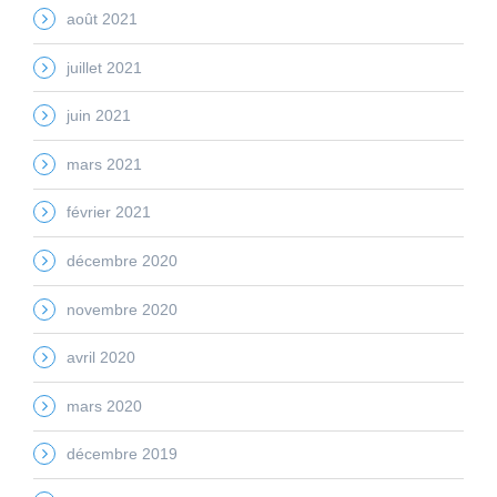
août 2021
juillet 2021
juin 2021
mars 2021
février 2021
décembre 2020
novembre 2020
avril 2020
mars 2020
décembre 2019