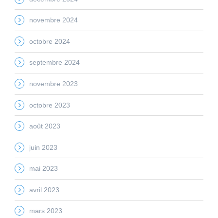
novembre 2024
octobre 2024
septembre 2024
novembre 2023
octobre 2023
août 2023
juin 2023
mai 2023
avril 2023
mars 2023