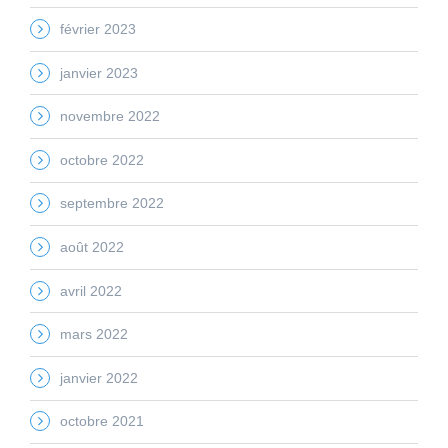
février 2023
janvier 2023
novembre 2022
octobre 2022
septembre 2022
août 2022
avril 2022
mars 2022
janvier 2022
octobre 2021