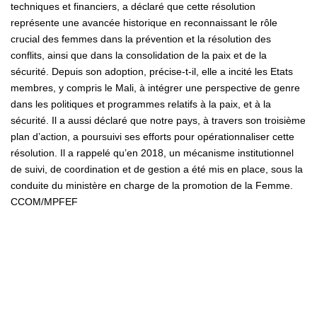
techniques et financiers, a déclaré que cette résolution
représente une avancée historique en reconnaissant le rôle
crucial des femmes dans la prévention et la résolution des
conflits, ainsi que dans la consolidation de la paix et de la
sécurité. Depuis son adoption, précise-t-il, elle a incité les Etats
membres, y compris le Mali, à intégrer une perspective de genre
dans les politiques et programmes relatifs à la paix, et à la
sécurité. Il a aussi déclaré que notre pays, à travers son troisième
plan d’action, a poursuivi ses efforts pour opérationnaliser cette
résolution. Il a rappelé qu’en 2018, un mécanisme institutionnel
de suivi, de coordination et de gestion a été mis en place, sous la
conduite du ministère en charge de la promotion de la Femme.
CCOM/MPFEF