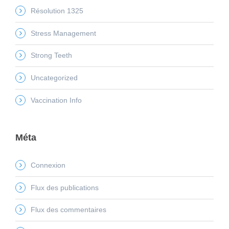
Résolution 1325
Stress Management
Strong Teeth
Uncategorized
Vaccination Info
Méta
Connexion
Flux des publications
Flux des commentaires