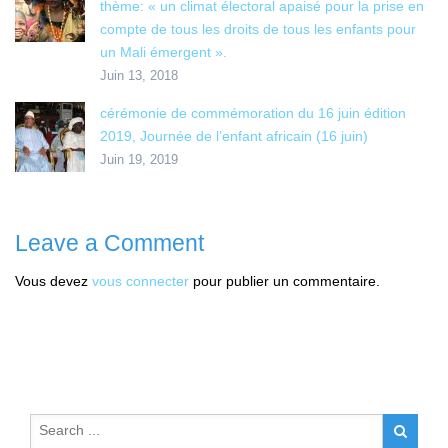
thème: « un climat électoral apaisé pour la prise en
compte de tous les droits de tous les enfants pour
un Mali émergent ».
Juin 13, 2018
cérémonie de commémoration du 16 juin édition
2019, Journée de l’enfant africain (16 juin)
Juin 19, 2019
Leave a Comment
Vous devez
vous connecter
pour publier un commentaire.