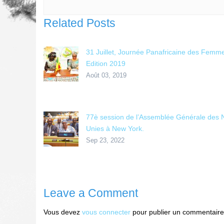
Related Posts
31 Juillet, Journée Panafricaine des Femm
Edition 2019
Août 03, 2019
77è session de l’Assemblée Générale des N
Unies à New York.
Sep 23, 2022
Leave a Comment
Vous devez
vous connecter
pour publier un commentaire