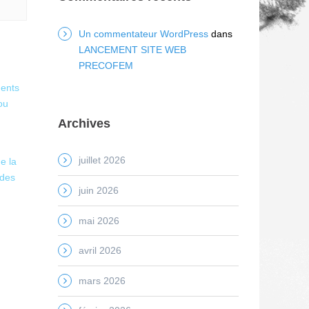
Un commentateur WordPress
dans
LANCEMENT SITE WEB
PRECOFEM
ments
ou
Archives
juillet 2026
e la
 des
juin 2026
mai 2026
avril 2026
mars 2026