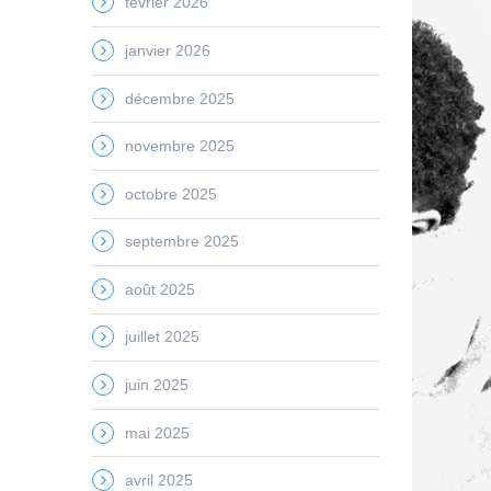
février 2026
janvier 2026
décembre 2025
novembre 2025
octobre 2025
septembre 2025
août 2025
juillet 2025
juin 2025
mai 2025
avril 2025