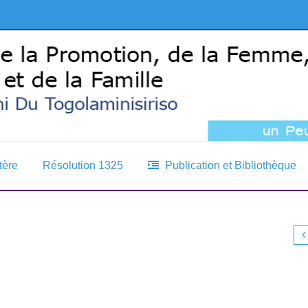
tère
Résolution 1325
Publication et Bibliothèque