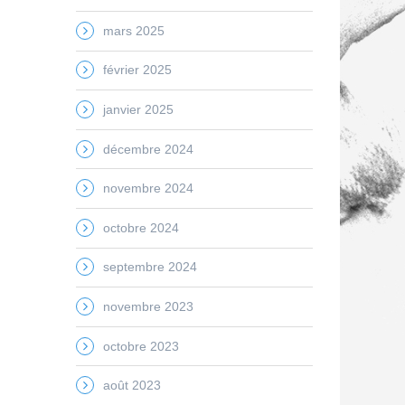
mars 2025
février 2025
janvier 2025
décembre 2024
novembre 2024
octobre 2024
septembre 2024
novembre 2023
octobre 2023
août 2023