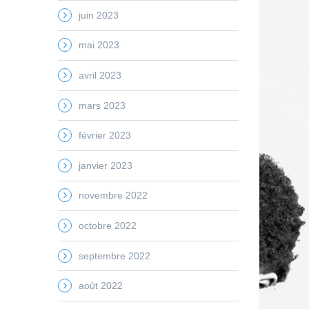
juin 2023
mai 2023
avril 2023
mars 2023
février 2023
janvier 2023
novembre 2022
octobre 2022
septembre 2022
août 2022