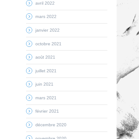
avril 2022
mars 2022
janvier 2022
octobre 2021
août 2021
juillet 2021
juin 2021
mars 2021
février 2021
décembre 2020
novembre 2020