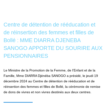
Centre de détention de rééducation et
de réinsertion des femmes et filles de
Bollé : MME DIARRA DJENEBA
SANOGO APPORTE DU SOURIRE AUX
PENSIONNAIRES
Le Ministre de la Promotion de la Femme, de l’Enfant et de la
Famille, Mme DIARRA Djénéba SANOGO a présidé, le jeudi 19
décembre 2024 au Centre de détention de rééducation et de
réinsertion des femmes et filles de Bollé, la cérémonie de remise
de dons de vivres et non vivres destinés aux deux centres.