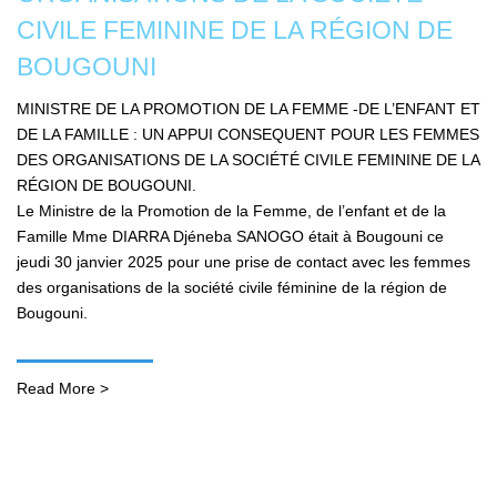
CIVILE FEMININE DE LA RÉGION DE
BOUGOUNI
MINISTRE DE LA PROMOTION DE LA FEMME -DE L’ENFANT ET
DE LA FAMILLE : UN APPUI CONSEQUENT POUR LES FEMMES
DES ORGANISATIONS DE LA SOCIÉTÉ CIVILE FEMININE DE LA
RÉGION DE BOUGOUNI.
Le Ministre de la Promotion de la Femme, de l’enfant et de la
Famille Mme DIARRA Djéneba SANOGO était à Bougouni ce
jeudi 30 janvier 2025 pour une prise de contact avec les femmes
des organisations de la société civile féminine de la région de
Bougouni.
Read More >