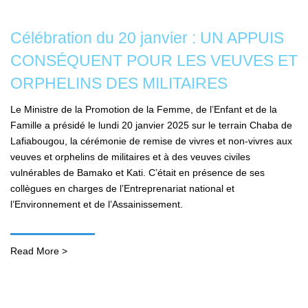
Célébration du 20 janvier : UN APPUIS
CONSÉQUENT POUR LES VEUVES ET
ORPHELINS DES MILITAIRES
Le Ministre de la Promotion de la Femme, de l’Enfant et de la
Famille a présidé le lundi 20 janvier 2025 sur le terrain Chaba de
Lafiabougou, la cérémonie de remise de vivres et non-vivres aux
veuves et orphelins de militaires et à des veuves civiles
vulnérables de Bamako et Kati. C’était en présence de ses
collègues en charges de l’Entreprenariat national et
l’Environnement et de l’Assainissement.
Read More >