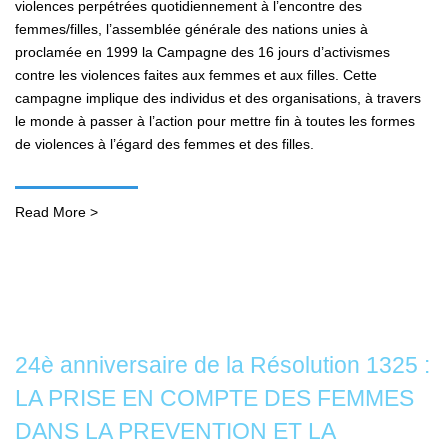
violences perpétrées quotidiennement à l’encontre des
femmes/filles, l’assemblée générale des nations unies à
proclamée en 1999 la Campagne des 16 jours d’activismes
contre les violences faites aux femmes et aux filles. Cette
campagne implique des individus et des organisations, à travers
le monde à passer à l’action pour mettre fin à toutes les formes
de violences à l’égard des femmes et des filles.
Read More >
24è anniversaire de la Résolution 1325 :
LA PRISE EN COMPTE DES FEMMES
DANS LA PREVENTION ET LA