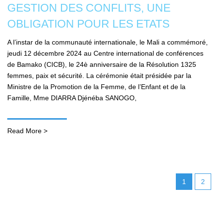
GESTION DES CONFLITS, UNE
OBLIGATION POUR LES ETATS
A l’instar de la communauté internationale, le Mali a commémoré,
jeudi 12 décembre 2024 au Centre international de conférences
de Bamako (CICB), le 24è anniversaire de la Résolution 1325
femmes, paix et sécurité. La cérémonie était présidée par la
Ministre de la Promotion de la Femme, de l’Enfant et de la
Famille, Mme DIARRA Djénéba SANOGO,
Read More >
1
2