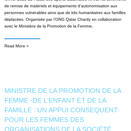
de remise de matériels et équipements d’autonomisation aux
personnes vulnérables ainsi que de kits humanitaires aux familles
déplacées. Organisée par l’ONG Qatar Charity en collaboration
avec le Ministère de la Promotion de la Femme,
Read More >
MINISTRE DE LA PROMOTION DE LA
FEMME -DE L’ENFANT ET DE LA
FAMILLE : UN APPUI CONSEQUENT
POUR LES FEMMES DES
ORGANISATIONS DE LA SOCIÉTÉ