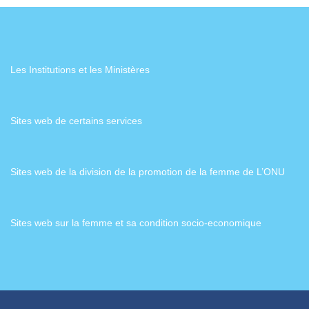
Les Institutions et les Ministères
Sites web de certains services
Sites web de la division de la promotion de la femme de L’ONU
Sites web sur la femme et sa condition socio-economique