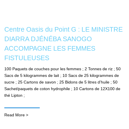
Centre Oasis du Point G : LE MINISTRE
DIARRA DJÉNÉBA SANOGO
ACCOMPAGNE LES FEMMES
FISTULEUSES
100 Paquets de couches pour les femmes ; 2 Tonnes de riz ; 50
Sacs de 5 kilogrammes de lait ; 10 Sacs de 25 kilogrammes de
sucre ; 25 Cartons de savon ; 25 Bidons de 5 litres d’huile ; 50
Sachet/paquets de coton hydrophile ; 10 Cartons de 12X100 de
thé Lipton ;
Read More >