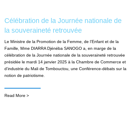
Célébration de la Journée nationale de
la souveraineté retrouvée
Le Ministre de la Promotion de la Femme, de l’Enfant et de la
Famille, Mme DIARRA Djénéba SANOGO a, en marge de la
célébration de la Journée nationale de la souveraineté retrouvée
présidée le mardi 14 janvier 2025 à la Chambre de Commerce et
d’industrie du Mali de Tombouctou, une Conférence-débats sur la
notion de patriotisme.
Read More >