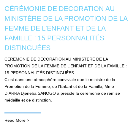
CÉRÉMONIE DE DECORATION AU
MINISTÈRE DE LA PROMOTION DE LA
FEMME DE L’ENFANT ET DE LA
FAMILLE : 15 PERSONNALITÉS
DISTINGUÉES
CÉRÉMONIE DE DECORATION AU MINISTÈRE DE LA
PROMOTION DE LA FEMME DE L’ENFANT ET DE LA FAMILLE :
15 PERSONNALITÉS DISTINGUÉES
C’est dans une atmosphère conviviale que le ministre de la
Promotion de la Femme, de l’Enfant et de la Famille, Mme
DIARRA Djénéba SANOGO a présidé la cérémonie de remise
médaille et de distinction.
Read More >