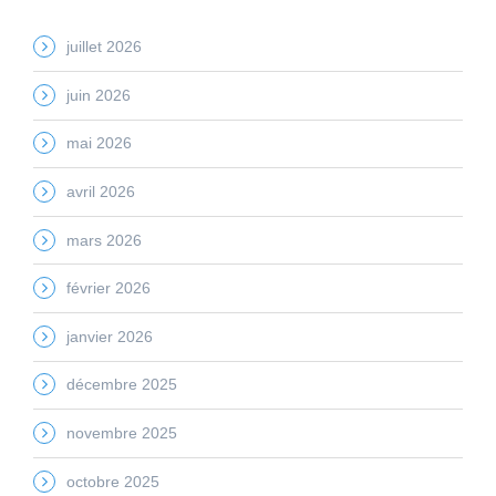
juillet 2026
juin 2026
mai 2026
avril 2026
mars 2026
février 2026
janvier 2026
décembre 2025
novembre 2025
octobre 2025