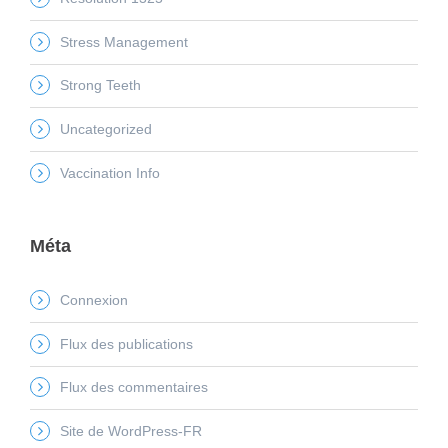
Stress Management
Strong Teeth
Uncategorized
Vaccination Info
Méta
Connexion
Flux des publications
Flux des commentaires
Site de WordPress-FR