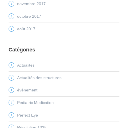
novembre 2017
octobre 2017
août 2017
Catégories
Actualités
Actualités des structures
évènement
Pediatric Medication
Perfect Eye
Résolution 1325