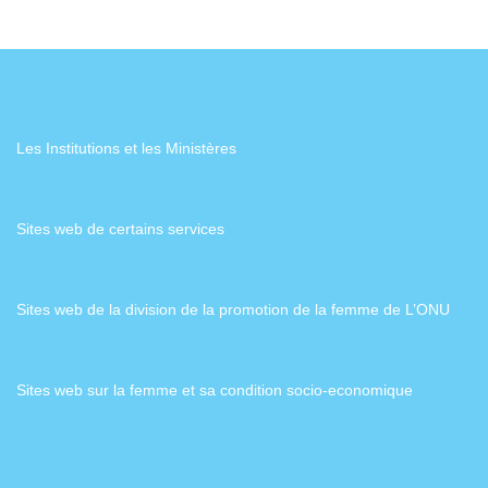
Les Institutions et les Ministères
Sites web de certains services
Sites web de la division de la promotion de la femme de L’ONU
Sites web sur la femme et sa condition socio-economique