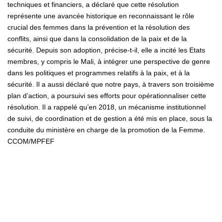
techniques et financiers, a déclaré que cette résolution
représente une avancée historique en reconnaissant le rôle
crucial des femmes dans la prévention et la résolution des
conflits, ainsi que dans la consolidation de la paix et de la
sécurité. Depuis son adoption, précise-t-il, elle a incité les Etats
membres, y compris le Mali, à intégrer une perspective de genre
dans les politiques et programmes relatifs à la paix, et à la
sécurité. Il a aussi déclaré que notre pays, à travers son troisième
plan d’action, a poursuivi ses efforts pour opérationnaliser cette
résolution. Il a rappelé qu’en 2018, un mécanisme institutionnel
de suivi, de coordination et de gestion a été mis en place, sous la
conduite du ministère en charge de la promotion de la Femme.
CCOM/MPFEF