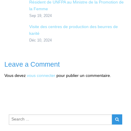
Résident de UNFPA au Ministre de la Promotion de
la Femme
Sep 19, 2024
Visite des centres de production des beurres de
karité
Déc 10, 2024
Leave a Comment
Vous devez
vous connecter
pour publier un commentaire.