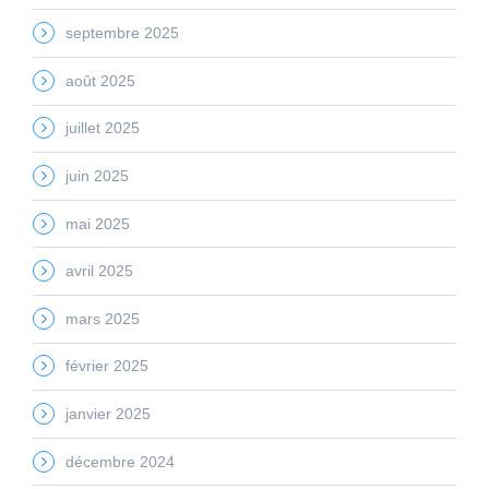
septembre 2025
août 2025
juillet 2025
juin 2025
mai 2025
avril 2025
mars 2025
février 2025
janvier 2025
décembre 2024