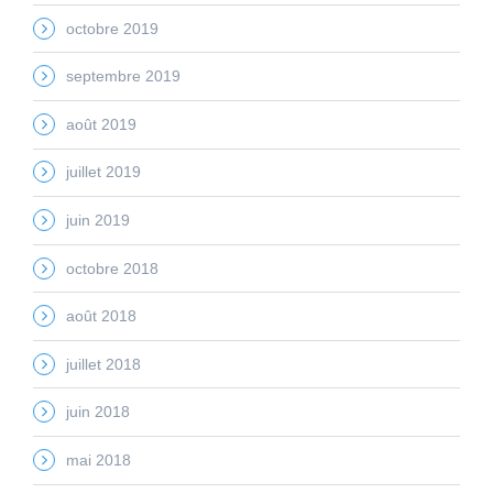
octobre 2019
septembre 2019
août 2019
juillet 2019
juin 2019
octobre 2018
août 2018
juillet 2018
juin 2018
mai 2018