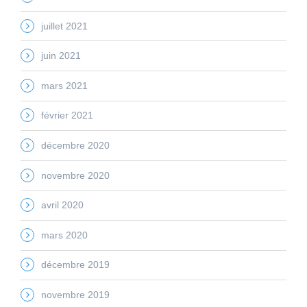
juillet 2021
juin 2021
mars 2021
février 2021
décembre 2020
novembre 2020
avril 2020
mars 2020
décembre 2019
novembre 2019