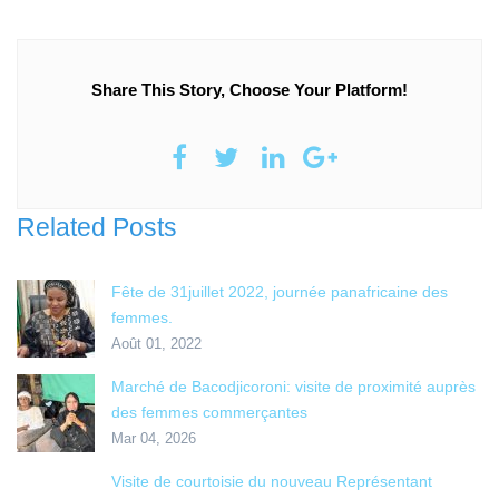
Share This Story, Choose Your Platform!
Related Posts
Fête de 31juillet 2022, journée panafricaine des
femmes.
Août 01, 2022
Marché de Bacodjicoroni: visite de proximité auprès
des femmes commerçantes
Mar 04, 2026
Visite de courtoisie du nouveau Représentant