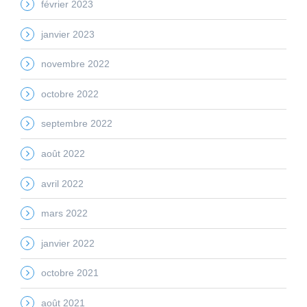
février 2023
janvier 2023
novembre 2022
octobre 2022
septembre 2022
août 2022
avril 2022
mars 2022
janvier 2022
octobre 2021
août 2021