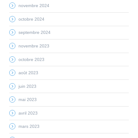
novembre 2024
octobre 2024
septembre 2024
novembre 2023
octobre 2023
août 2023
juin 2023
mai 2023
avril 2023
mars 2023