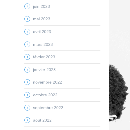
juin 2023
mai 2023
avril 2023
mars 2023
février 2023
janvier 2023
novembre 2022
octobre 2022
septembre 2022
août 2022