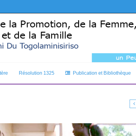
tère
Résolution 1325
Publication et Bibliothèque