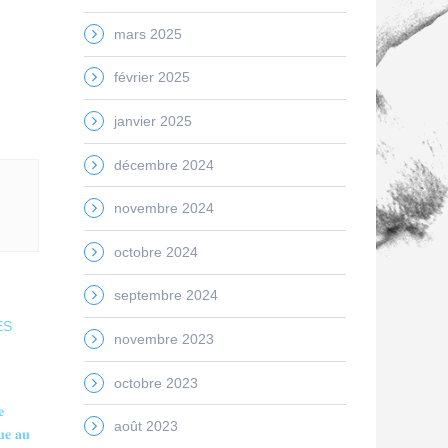
mars 2025
février 2025
janvier 2025
décembre 2024
novembre 2024
octobre 2024
septembre 2024
ES
novembre 2023
octobre 2023
𝐞
août 2023
𝐮𝐞 𝐚𝐮