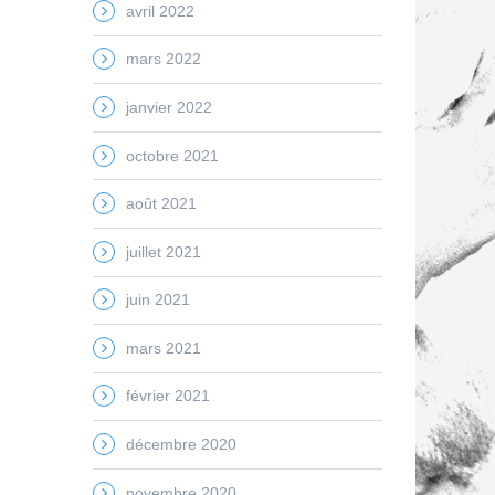
avril 2022
mars 2022
janvier 2022
octobre 2021
août 2021
juillet 2021
juin 2021
mars 2021
février 2021
décembre 2020
novembre 2020