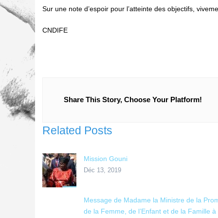
Sur une note d’espoir pour l’atteinte des objectifs, vivem
CNDIFE
Share This Story, Choose Your Platform!
Related Posts
Mission Gouni
Déc 13, 2019
Message de Madame la Ministre de la Pro
de la Femme, de l’Enfant et de la Famille à