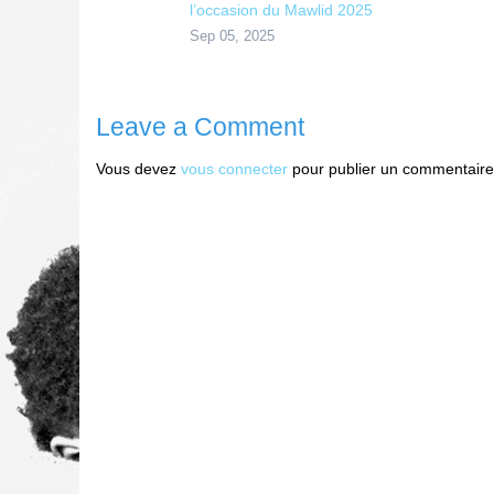
l’occasion du Mawlid 2025
Sep 05, 2025
Leave a Comment
Vous devez
vous connecter
pour publier un commentaire